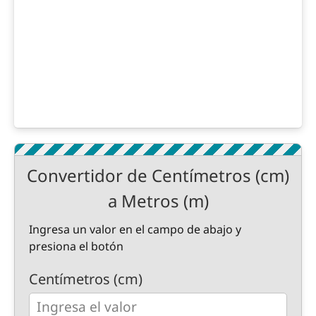
Convertidor de Centímetros (cm)
a Metros (m)
Ingresa un valor en el campo de abajo y
presiona el botón
Centímetros (cm)