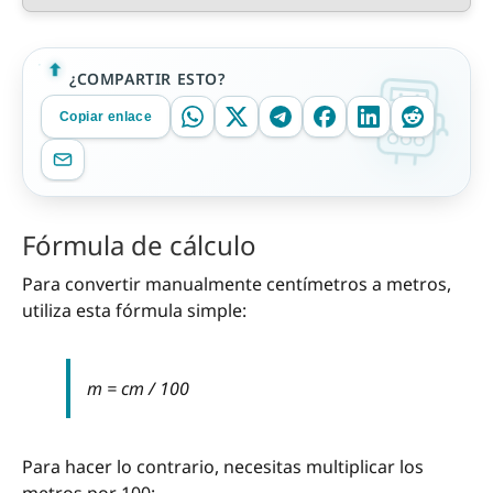
¿COMPARTIR ESTO?
Copiar enlace
Fórmula de cálculo
Para convertir manualmente centímetros a metros,
utiliza esta fórmula simple:
m = cm / 100
Para hacer lo contrario, necesitas multiplicar los