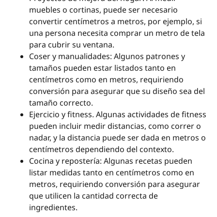
muebles o cortinas, puede ser necesario
convertir centímetros a metros, por ejemplo, si
una persona necesita comprar un metro de tela
para cubrir su ventana.
Coser y manualidades: Algunos patrones y
tamaños pueden estar listados tanto en
centímetros como en metros, requiriendo
conversión para asegurar que su diseño sea del
tamaño correcto.
Ejercicio y fitness. Algunas actividades de fitness
pueden incluir medir distancias, como correr o
nadar, y la distancia puede ser dada en metros o
centímetros dependiendo del contexto.
Cocina y repostería: Algunas recetas pueden
listar medidas tanto en centímetros como en
metros, requiriendo conversión para asegurar
que utilicen la cantidad correcta de
ingredientes.