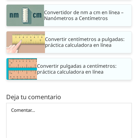
Convertidor de nm a cm en línea –
Nanómetros a Centímetros
Convertir centímetros a pulgadas:
práctica calculadora en línea
Convertir pulgadas a centímetros:
práctica calculadora en línea
Deja tu comentario
Comentar