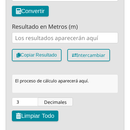
Convertir
Resultado en Metros (m)
Intercambiar
Copiar Resultado
El proceso de cálculo aparecerá aquí.
Decimales
Limpiar Todo