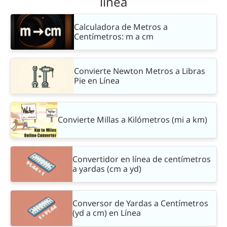
línea
Calculadora de Metros a
Centímetros: m a cm
Convierte Newton Metros a Libras
Pie en Línea
Convierte Millas a Kilómetros (mi a km)
Convertidor en línea de centímetros
a yardas (cm a yd)
Conversor de Yardas a Centímetros
(yd a cm) en Línea