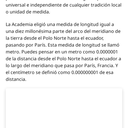
universal e independiente de cualquier tradición local
o unidad de medida.
La Academia eligió una medida de longitud igual a
una diez millonésima parte del arco del meridiano de
la tierra desde el Polo Norte hasta el ecuador,
pasando por París. Esta medida de longitud se llamó
metro. Puedes pensar en un metro como 0.0000001
de la distancia desde el Polo Norte hasta el ecuador a
lo largo del meridiano que pasa por París, Francia. Y
el centímetro se definió como 0.000000001 de esa
distancia.