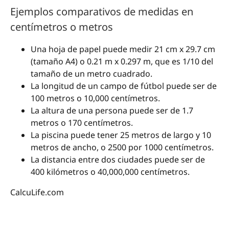
Ejemplos comparativos de medidas en
centímetros o metros
Una hoja de papel puede medir 21 cm x 29.7 cm
(tamaño A4) o 0.21 m x 0.297 m, que es 1/10 del
tamaño de un metro cuadrado.
La longitud de un campo de fútbol puede ser de
100 metros o 10,000 centímetros.
La altura de una persona puede ser de 1.7
metros o 170 centímetros.
La piscina puede tener 25 metros de largo y 10
metros de ancho, o 2500 por 1000 centímetros.
La distancia entre dos ciudades puede ser de
400 kilómetros o 40,000,000 centímetros.
CalcuLife.com