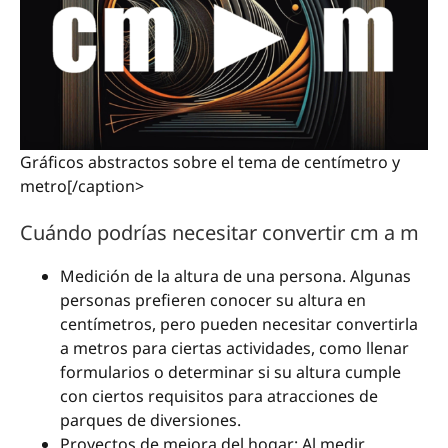
Gráficos abstractos sobre el tema de centímetro y
metro[/caption>
Cuándo podrías necesitar convertir cm a m
Medición de la altura de una persona. Algunas
personas prefieren conocer su altura en
centímetros, pero pueden necesitar convertirla
a metros para ciertas actividades, como llenar
formularios o determinar si su altura cumple
con ciertos requisitos para atracciones de
parques de diversiones.
Proyectos de mejora del hogar: Al medir