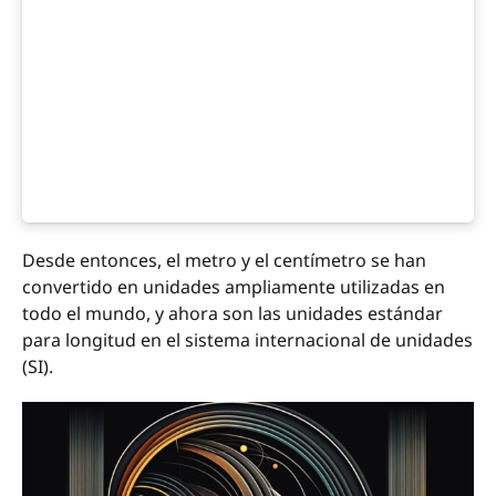
Desde entonces, el metro y el centímetro se han
convertido en unidades ampliamente utilizadas en
todo el mundo, y ahora son las unidades estándar
para longitud en el sistema internacional de unidades
(SI).