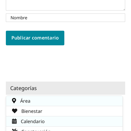
Categorías
Área
Bienestar
Calendario