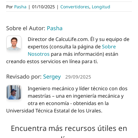
Por
Pasha
|
01/10/2025
|
Convertidores
,
Longitud
Sobre el Autor:
Pasha
Director de CalcuLife.com. Él y su equipo de
expertos (consulta la página de
Sobre
Nosotros
para más información) están
creando estos servicios en línea para ti.
Revisado por:
Sergey
29/09/2025
Ingeniero mecánico y líder técnico con dos
maestrías – una en ingeniería mecánica y
otra en economía - obtenidas en la
Universidad Técnica Estatal de los Urales.
Encuentra más recursos útiles en