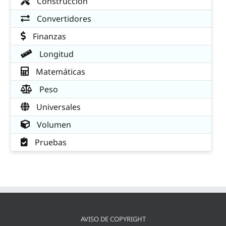
Construcción
Convertidores
Finanzas
Longitud
Matemáticas
Peso
Universales
Volumen
Pruebas
AVISO DE COPYRIGHT