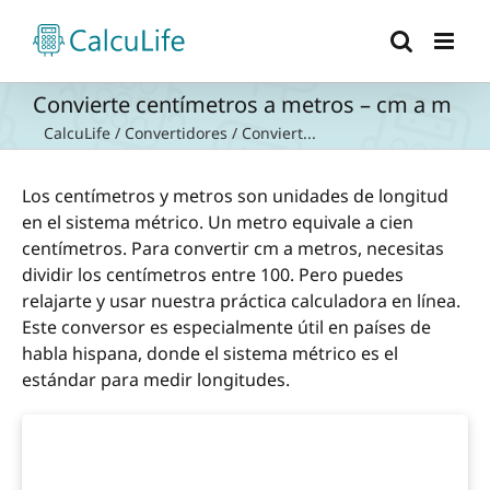
Saltar
al
contenido
Convierte centímetros a metros – cm a m
CalcuLife
/
Convertidores
/
Conviert...
Los centímetros y metros son unidades de longitud
en el sistema métrico. Un metro equivale a cien
centímetros. Para convertir cm a metros, necesitas
dividir los centímetros entre 100. Pero puedes
relajarte y usar nuestra práctica calculadora en línea.
Este conversor es especialmente útil en países de
habla hispana, donde el sistema métrico es el
estándar para medir longitudes.