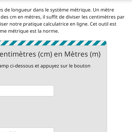
tés de longueur dans le système métrique. Un mètre
des cm en mètres, il suffit de diviser les centimètres par
er notre pratique calculatrice en ligne. Cet outil est
tème métrique est la norme.
entimètres (cm) en Mètres (m)
hamp ci-dessous et appuyez sur le bouton