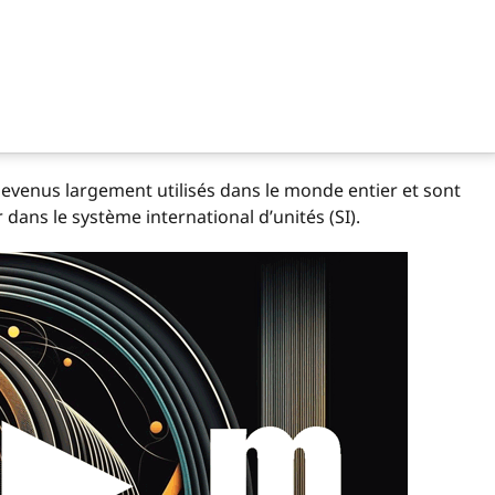
 devenus largement utilisés dans le monde entier et sont
dans le système international d’unités (SI).