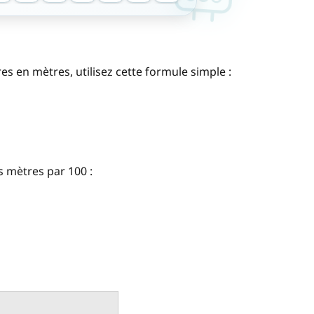
 en mètres, utilisez cette formule simple :
es mètres par 100 :