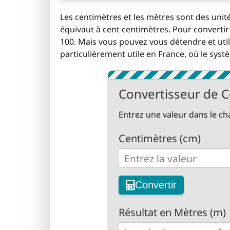
Les centimètres et les mètres sont des uni
équivaut à cent centimètres. Pour convertir 
100. Mais vous pouvez vous détendre et utilis
particulièrement utile en France, où le sys
Convertisseur de C
Entrez une valeur dans le c
Centimètres (cm)
Convertir
Résultat en Mètres (m)