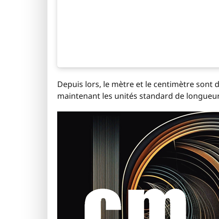
Depuis lors, le mètre et le centimètre sont
maintenant les unités standard de longueur 