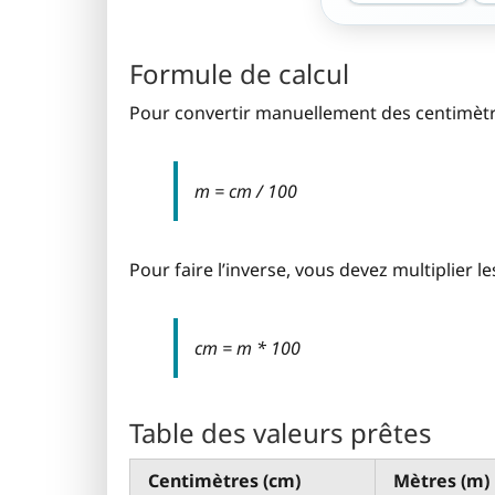
Formule de calcul
Pour convertir manuellement des centimètres
m = cm / 100
Pour faire l’inverse, vous devez multiplier l
cm = m * 100
Table des valeurs prêtes
Centimètres (cm)
Mètres (m)