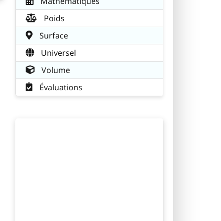
Mathématiques
Poids
Surface
Universel
Volume
Évaluations