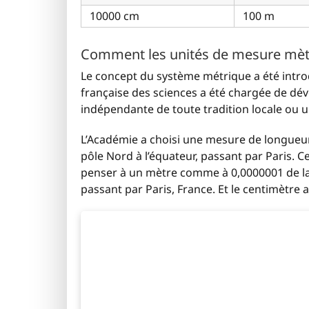
10000 cm
100 m
Comment les unités de mesure mètre 
Le concept du système métrique a été introdu
française des sciences a été chargée de dév
indépendante de toute tradition locale ou 
L’Académie a choisi une mesure de longueur 
pôle Nord à l’équateur, passant par Paris.
penser à un mètre comme à 0,0000001 de la 
passant par Paris, France. Et le centimètre