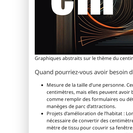
Graphiques abstraits sur le thème du centi
Quand pourriez-vous avoir besoin d
Mesure de la taille d’une personne. Ce
centimètres, mais elles peuvent avoir b
comme remplir des formulaires ou déte
manèges de parc d’attractions.
Projets d’amélioration de l’habitat : L
nécessaire de convertir des centimètr
mètre de tissu pour couvrir sa fenêtre