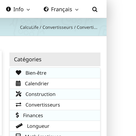
Info
Français
CalcuLife
/
Convertisseurs
/
Converti...
Catégories
Bien-être
Calendrier
Construction
Convertisseurs
Finances
Longueur