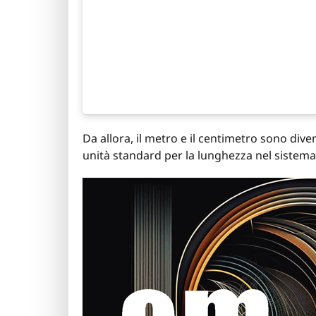
Da allora, il metro e il centimetro sono dive
unità standard per la lunghezza nel sistema 