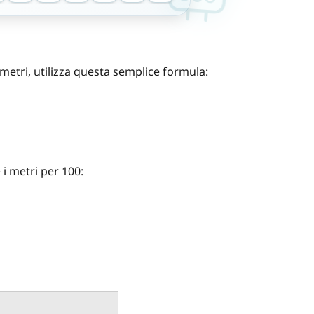
metri, utilizza questa semplice formula:
 i metri per 100: