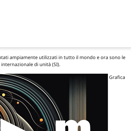
ntati ampiamente utilizzati in tutto il mondo e ora sono le
internazionale di unità (SI).
Grafica