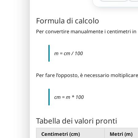
Formula di calcolo
Per convertire manualmente i centimetri in 
m = cm / 100
Per fare l’opposto, è necessario moltiplicare
cm = m * 100
Tabella dei valori pronti
Centimetri (cm)
Metri (m)