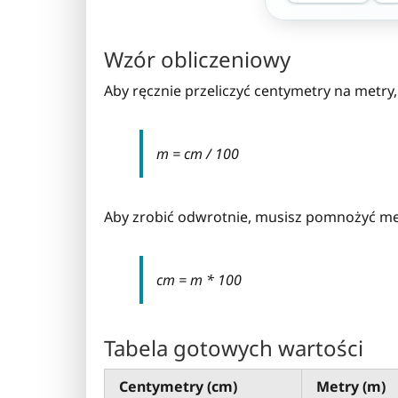
Wzór obliczeniowy
Aby ręcznie przeliczyć centymetry na metry
m = cm / 100
Aby zrobić odwrotnie, musisz pomnożyć me
cm = m * 100
Tabela gotowych wartości
Centymetry (cm)
Metry (m)