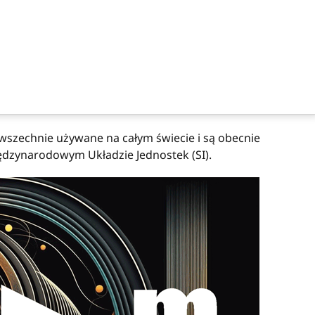
owszechnie używane na całym świecie i są obecnie
dzynarodowym Układzie Jednostek (SI).