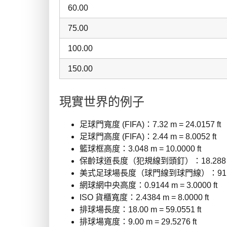
60.00
75.00
100.00
150.00
現實世界的例子
足球門寬度 (FIFA)：7.32 m = 24.0157 ft
足球門高度 (FIFA)：2.44 m = 8.0052 ft
籃球框高度：3.048 m = 10.0000 ft
保齡球道長度（犯規線到頭釘）：18.288 m = 
美式足球場長度（球門線到球門線）：91.44 m =
網球網中央高度：0.9144 m = 3.0000 ft
ISO 貨櫃寬度：2.4384 m = 8.0000 ft
排球場長度：18.00 m = 59.0551 ft
排球場寬度：9.00 m = 29.5276 ft