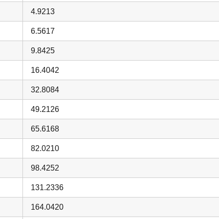
4.9213
6.5617
9.8425
16.4042
32.8084
49.2126
65.6168
82.0210
98.4252
131.2336
164.0420