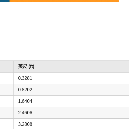
英尺 (ft)
0.3281
0.8202
1.6404
2.4606
3.2808