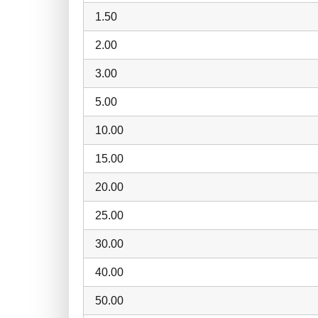
1.50
2.00
3.00
5.00
10.00
15.00
20.00
25.00
30.00
40.00
50.00