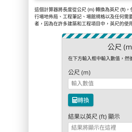
這個計算器將長度從公尺 (m) 轉換為英尺 (
行場地佈局、工程筆記、場館規格以及任何需要
者，因為在許多建築和工程項目中，英尺的使
公尺 (m
在下方輸入框中輸入數值，然
公尺 (m)
轉換
結果以英尺 (ft) 顯示