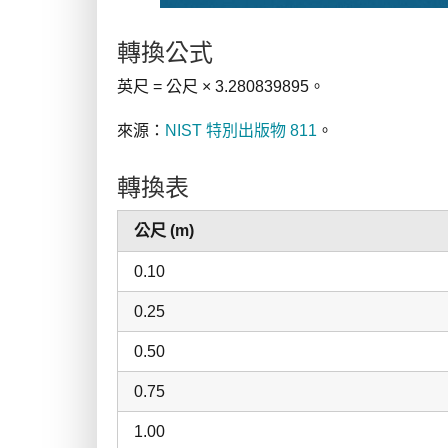
轉換公式
英尺 = 公尺 × 3.280839895。
來源：
NIST 特別出版物 811
。
轉換表
公尺 (m)
0.10
0.25
0.50
0.75
1.00