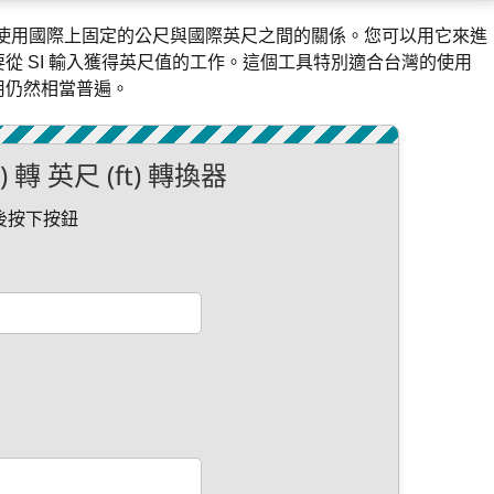
ft)，使用國際上固定的公尺與國際英尺之間的關係。您可以用它來進
從 SI 輸入獲得英尺值的工作。這個工具特別適合台灣的使用
用仍然相當普遍。
) 轉 英尺 (ft) 轉換器
後按下按鈕