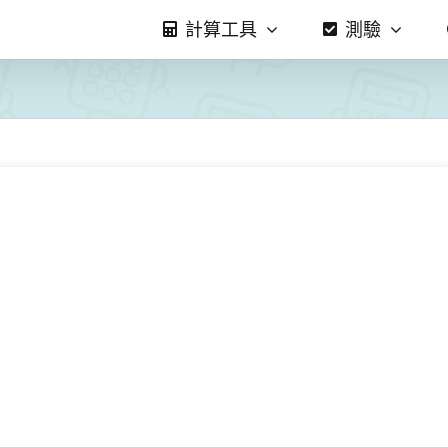
計算工具
測驗