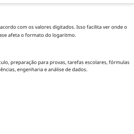
acordo com os valores digitados. Isso facilita ver onde o
ase afeta o formato do logaritmo.
lculo, preparação para provas, tarefas escolares, fórmulas
ências, engenharia e análise de dados.