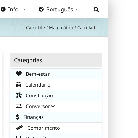
Info
Português
CalcuLife
/
Matemática
/
Calculad...
Categorias
Bem-estar
Calendário
Construção
Conversores
Finanças
Comprimento