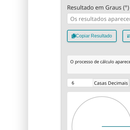
Resultado em Graus (°)
Copiar Resultado
O processo de cálculo aparece
Casas Decimais