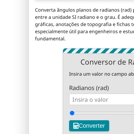
Converta ângulos planos de radianos (rad) 
entre a unidade SI radiano e o grau. É adeq
gráficas, anotações de topografia e fichas
especialmente útil para engenheiros e estu
fundamental.
Conversor de Ra
Insira um valor no campo ab
Radianos (rad)
Converter