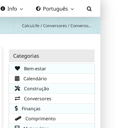
Info
Português
CalcuLife
/
Conversores
/
Converso...
Categorias
Bem-estar
Calendário
Construção
Conversores
Finanças
Comprimento