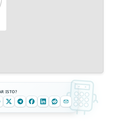
R ISTO?