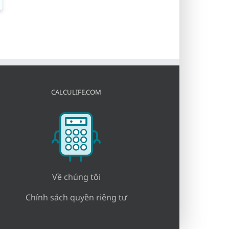
CALCULIFE.COM
Về chúng tôi
Chính sách quyền riêng tư