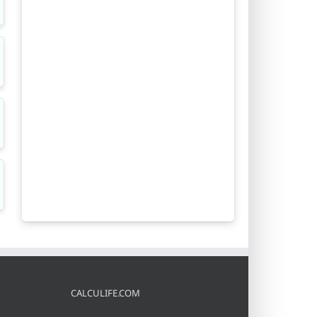
CALCULIFE.COM