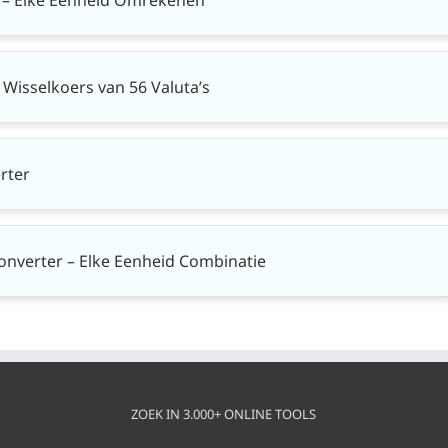
 Wisselkoers van 56 Valuta’s
rter
onverter – Elke Eenheid Combinatie
ZOEK IN 3.000+ ONLINE TOOLS