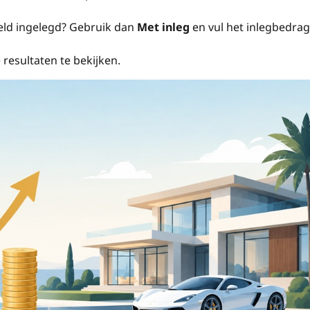
geld ingelegd? Gebruik dan
Met inleg
en vul het inlegbedrag
resultaten te bekijken.