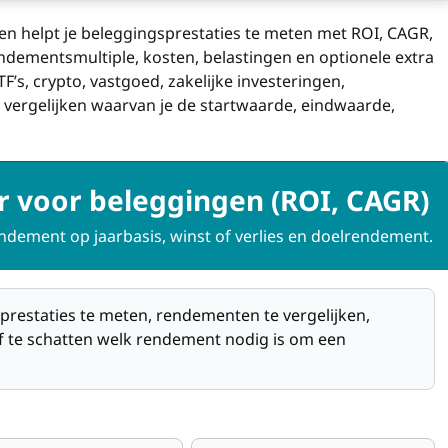
n helpt je beleggingsprestaties te meten met ROI, CAGR,
endementsmultiple, kosten, belastingen en optionele extra
F’s, crypto, vastgoed, zakelijke investeringen,
 vergelijken waarvan je de startwaarde, eindwaarde,
 voor beleggingen (ROI, CAGR)
dement op jaarbasis, winst of verlies en doelrendement.
prestaties te meten, rendementen te vergelijken,
f te schatten welk rendement nodig is om een