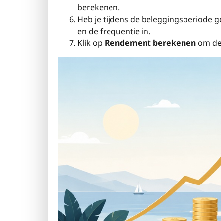
berekenen.
Heb je tijdens de beleggingsperiode 
en de frequentie in.
Klik op
Rendement berekenen
om de 