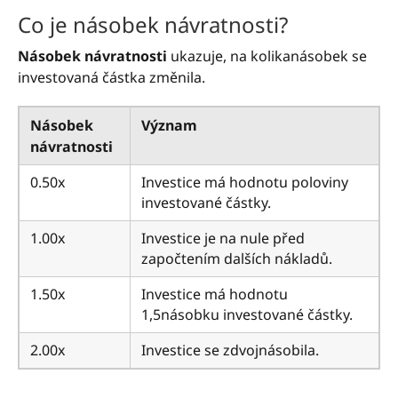
Co je násobek návratnosti?
Násobek návratnosti
ukazuje, na kolikanásobek se
investovaná částka změnila.
Násobek
Význam
návratnosti
0.50x
Investice má hodnotu poloviny
investované částky.
1.00x
Investice je na nule před
započtením dalších nákladů.
1.50x
Investice má hodnotu
1,5násobku investované částky.
2.00x
Investice se zdvojnásobila.