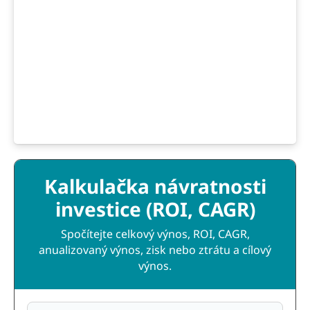
Kalkulačka návratnosti
investice (ROI, CAGR)
Spočítejte celkový výnos, ROI, CAGR,
anualizovaný výnos, zisk nebo ztrátu a cílový
výnos.