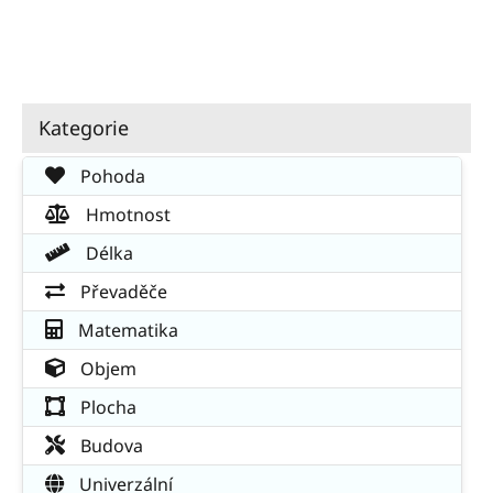
Kategorie
Pohoda
Hmotnost
Délka
Převaděče
Matematika
Objem
Plocha
Budova
Univerzální