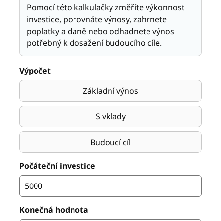
Pomocí této kalkulačky změříte výkonnost
investice, porovnáte výnosy, zahrnete
poplatky a daně nebo odhadnete výnos
potřebný k dosažení budoucího cíle.
Výpočet
Základní výnos
S vklady
Budoucí cíl
Počáteční investice
Konečná hodnota