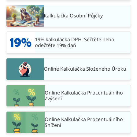
Kalkulačka Osobní Půjčky
19% kalkulačka DPH. Sečtěte nebo
odečtěte 19% daň
Online Kalkulačka Složeného Úroku
Online Kalkulačka Procentuálního
Zvýšení
Online Kalkulačka Procentuálního
Snížení