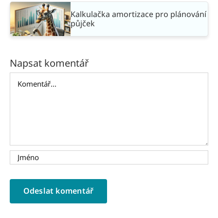
Kalkulačka amortizace pro plánování
půjček
Napsat komentář
Komentář