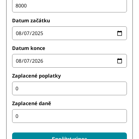
Datum začátku
Datum konce
Zaplacené poplatky
Zaplacené daně