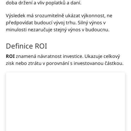
doba držení a vliv poplatků a daní.
Výsledek má srozumitelně ukázat výkonnost, ne
předpovídat budoucí vývoj trhu. Silný výnos v
minulosti nezaručuje stejný výnos v budoucnu.
Definice ROI
ROI
znamená návratnost investice. Ukazuje celkový
zisk nebo ztrátu v porovnání s investovanou částkou.