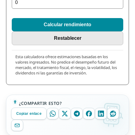
Calcular rendimiento
Restablecer
Esta calculadora ofrece estimaciones basadas en los
valores ingresados. No predice el desempeño futuro del
mercado, el tratamiento fiscal, el riesgo, la volatilidad, los
dividendos ni las garantías de inversión.
¿COMPARTIR ESTO?
Copiar enlace