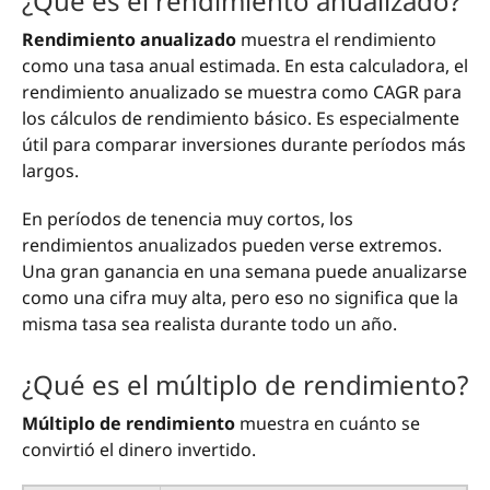
¿Qué es el rendimiento anualizado?
Rendimiento anualizado
muestra el rendimiento
como una tasa anual estimada. En esta calculadora, el
rendimiento anualizado se muestra como CAGR para
los cálculos de rendimiento básico. Es especialmente
útil para comparar inversiones durante períodos más
largos.
En períodos de tenencia muy cortos, los
rendimientos anualizados pueden verse extremos.
Una gran ganancia en una semana puede anualizarse
como una cifra muy alta, pero eso no significa que la
misma tasa sea realista durante todo un año.
¿Qué es el múltiplo de rendimiento?
Múltiplo de rendimiento
muestra en cuánto se
convirtió el dinero invertido.