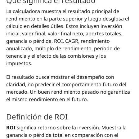
Qué significa el resultado
La calculadora muestra el resultado principal de
rendimiento en la parte superior y luego desglosa el
cálculo en detalles útiles. Estos incluyen inversión
inicial, valor final, valor final neto, aportes totales,
ganancia o pérdida, ROI, CAGR, rendimiento
anualizado, múltiplo de rendimiento, período de
tenencia y el efecto de las comisiones y los
impuestos.
El resultado busca mostrar el desempeño con
claridad, no predecir el comportamiento futuro del
mercado. Un buen rendimiento pasado no garantiza
el mismo rendimiento en el futuro.
Definición de ROI
ROI
significa retorno sobre la inversión. Muestra la
ganancia o pérdida total en comparación con el