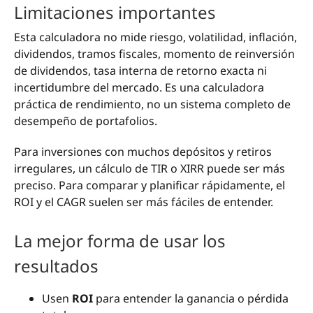
Limitaciones importantes
Esta calculadora no mide riesgo, volatilidad, inflación,
dividendos, tramos fiscales, momento de reinversión
de dividendos, tasa interna de retorno exacta ni
incertidumbre del mercado. Es una calculadora
práctica de rendimiento, no un sistema completo de
desempeño de portafolios.
Para inversiones con muchos depósitos y retiros
irregulares, un cálculo de TIR o XIRR puede ser más
preciso. Para comparar y planificar rápidamente, el
ROI y el CAGR suelen ser más fáciles de entender.
La mejor forma de usar los
resultados
Usen
ROI
para entender la ganancia o pérdida