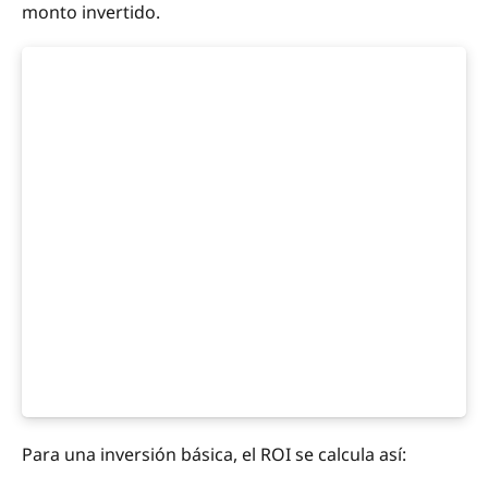
monto invertido.
Para una inversión básica, el ROI se calcula así: