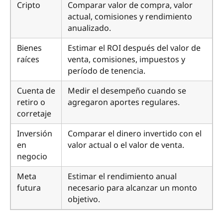
Cripto
Comparar valor de compra, valor
actual, comisiones y rendimiento
anualizado.
Bienes
Estimar el ROI después del valor de
raíces
venta, comisiones, impuestos y
período de tenencia.
Cuenta de
Medir el desempeño cuando se
retiro o
agregaron aportes regulares.
corretaje
Inversión
Comparar el dinero invertido con el
en
valor actual o el valor de venta.
negocio
Meta
Estimar el rendimiento anual
futura
necesario para alcanzar un monto
objetivo.