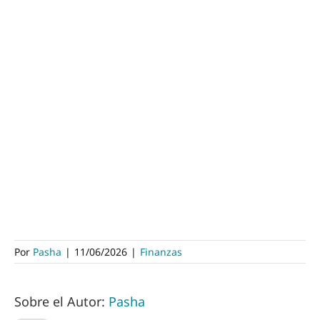
Por
Pasha
|
11/06/2026
|
Finanzas
Sobre el Autor:
Pasha