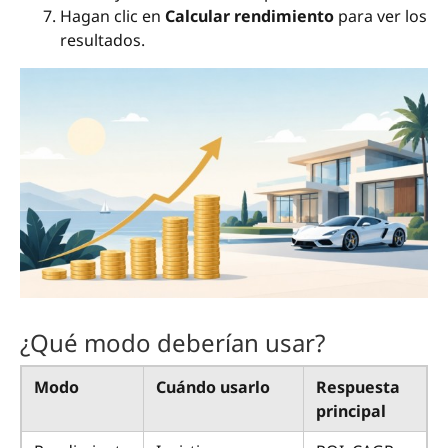
Hagan clic en
Calcular rendimiento
para ver los
resultados.
¿Qué modo deberían usar?
Modo
Cuándo usarlo
Respuesta
principal