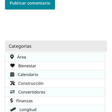
Categorías
Área
Bienestar
Calendario
Construcción
Convertidores
Finanzas
Longitud