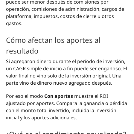
puede ser menor después de comisiones por
operación, comisiones de administración, cargos de
plataforma, impuestos, costos de cierre u otros
gastos.
Cómo afectan los aportes al
resultado
Si agregaron dinero durante el período de inversión,
un CAGR simple de inicio a fin puede ser engañoso. El
valor final no vino solo de la inversión original. Una
parte vino de dinero nuevo agregado después.
Por eso el modo
Con aportes
muestra el ROI
ajustado por aportes. Compara la ganancia o pérdida
con el monto total invertido, incluida la inversión
inicial y los aportes adicionales.