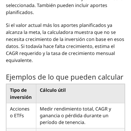
seleccionada. También pueden incluir aportes
planificados.
Si el valor actual más los aportes planificados ya
alcanza la meta, la calculadora muestra que no se
necesita crecimiento de la inversión con base en esos
datos. Si todavía hace falta crecimiento, estima el
CAGR requerido y la tasa de crecimiento mensual
equivalente.
Ejemplos de lo que pueden calcular
Tipo de
Cálculo útil
inversión
Acciones
Medir rendimiento total, CAGR y
o ETFs
ganancia o pérdida durante un
período de tenencia.