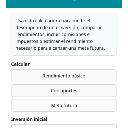
Usa esta calculadora para medir el
desempeño de una inversión, comparar
rendimientos, incluir comisiones e
impuestos o estimar el rendimiento
necesario para alcanzar una meta futura.
Calcular
Rendimiento básico
Con aportes
Meta futura
Inversión inicial