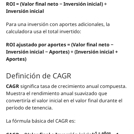
ROI = (Valor final neto − Inversión inicial) ÷
Inversión inicial
Para una inversión con aportes adicionales, la
calculadora usa el total invertido:
ROI ajustado por aportes = (Valor final neto −
Inversión inicial − Aportes) ÷ (Inversión inicial +
Aportes)
Definición de CAGR
CAGR
significa tasa de crecimiento anual compuesta.
Muestra el rendimiento anual suavizado que
convertiría el valor inicial en el valor final durante el
período de tenencia.
La fórmula básica del CAGR es:
1 ÷ años