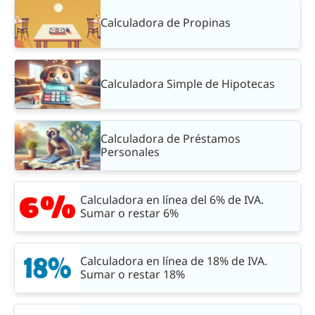
Calculadora de Propinas
Calculadora Simple de Hipotecas
Calculadora de Préstamos
Personales
Calculadora en línea del 6% de IVA.
Sumar o restar 6%
Calculadora en línea de 18% de IVA.
Sumar o restar 18%