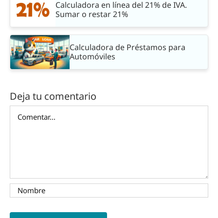
Calculadora en línea del 21% de IVA.
Sumar o restar 21%
Calculadora de Préstamos para
Automóviles
Deja tu comentario
Comentar