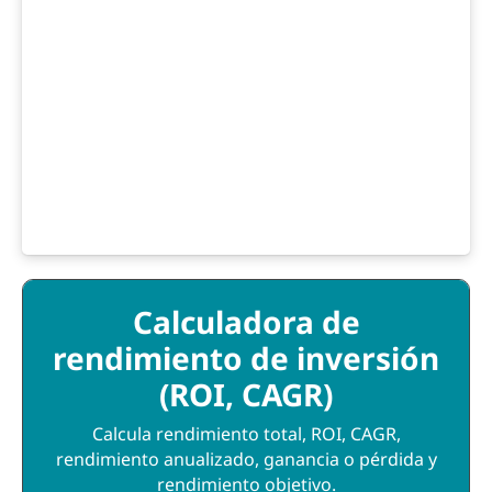
Calculadora de
rendimiento de inversión
(ROI, CAGR)
Calcula rendimiento total, ROI, CAGR,
rendimiento anualizado, ganancia o pérdida y
rendimiento objetivo.