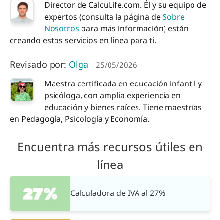
Director de CalcuLife.com. Él y su equipo de
expertos (consulta la página de
Sobre
Nosotros
para más información) están
creando estos servicios en línea para ti.
Revisado por:
Olga
25/05/2026
Maestra certificada en educación infantil y
psicóloga, con amplia experiencia en
educación y bienes raíces. Tiene maestrías
en Pedagogía, Psicología y Economía.
Encuentra más recursos útiles en
línea
Calculadora de IVA al 27%