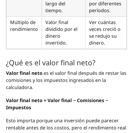
largo del
por diferentes
tiempo.
períodos.
Múltiplo de
Valor final
Ver cuántas
rendimiento
dividido por el
veces creció o
dinero
se redujo su
invertido.
dinero.
¿Qué es el valor final neto?
Valor final neto
es el valor final después de restar las
comisiones y los impuestos ingresados en la
calculadora.
Valor final neto = Valor final − Comisiones −
Impuestos
Esto importa porque una inversión puede parecer
rentable antes de los costos, pero el rendimiento real