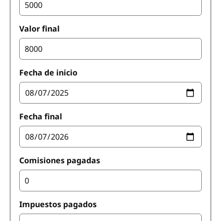
Valor final
Fecha de inicio
Fecha final
Comisiones pagadas
Impuestos pagados