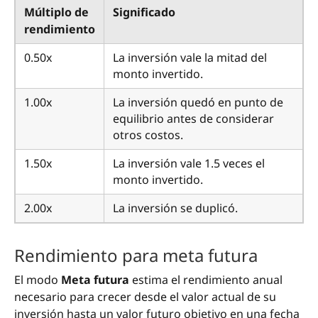
Múltiplo de
Significado
rendimiento
0.50x
La inversión vale la mitad del
monto invertido.
1.00x
La inversión quedó en punto de
equilibrio antes de considerar
otros costos.
1.50x
La inversión vale 1.5 veces el
monto invertido.
2.00x
La inversión se duplicó.
Rendimiento para meta futura
El modo
Meta futura
estima el rendimiento anual
necesario para crecer desde el valor actual de su
inversión hasta un valor futuro objetivo en una fecha