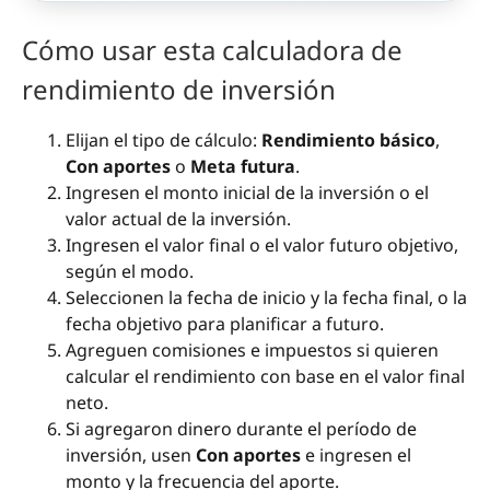
Cómo usar esta calculadora de
rendimiento de inversión
Elijan el tipo de cálculo:
Rendimiento básico
,
Con aportes
o
Meta futura
.
Ingresen el monto inicial de la inversión o el
valor actual de la inversión.
Ingresen el valor final o el valor futuro objetivo,
según el modo.
Seleccionen la fecha de inicio y la fecha final, o la
fecha objetivo para planificar a futuro.
Agreguen comisiones e impuestos si quieren
calcular el rendimiento con base en el valor final
neto.
Si agregaron dinero durante el período de
inversión, usen
Con aportes
e ingresen el
monto y la frecuencia del aporte.