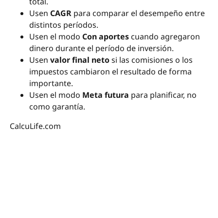
total.
Usen
CAGR
para comparar el desempeño entre
distintos períodos.
Usen el modo
Con aportes
cuando agregaron
dinero durante el período de inversión.
Usen
valor final neto
si las comisiones o los
impuestos cambiaron el resultado de forma
importante.
Usen el modo
Meta futura
para planificar, no
como garantía.
CalcuLife.com