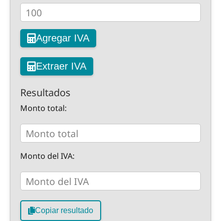
Agregar IVA
Extraer IVA
Resultados
Monto total:
Monto del IVA:
Copiar resultado