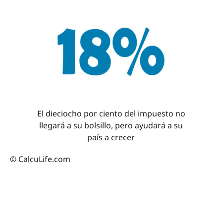
El dieciocho por ciento del impuesto no
llegará a su bolsillo, pero ayudará a su
país a crecer
© CalcuLife.com