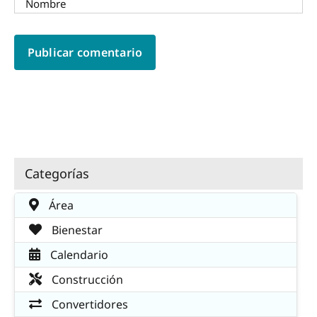
Categorías
Área
Bienestar
Calendario
Construcción
Convertidores