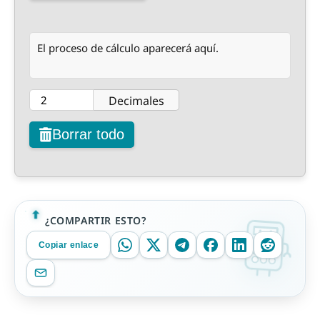
El proceso de cálculo aparecerá aquí.
Decimales
Borrar todo
¿COMPARTIR ESTO?
Copiar enlace