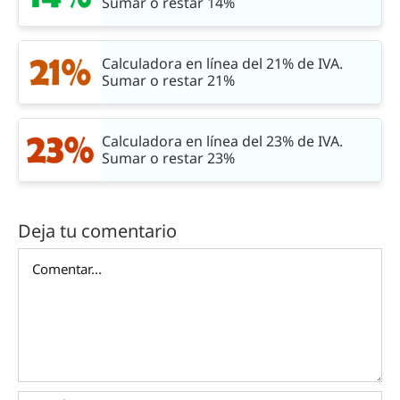
Sumar o restar 14%
Calculadora en línea del 21% de IVA.
Sumar o restar 21%
Calculadora en línea del 23% de IVA.
Sumar o restar 23%
Deja tu comentario
Comentar