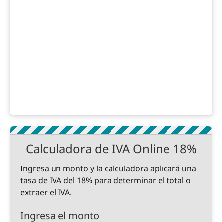
Calculadora de IVA Online 18%
Ingresa un monto y la calculadora aplicará una
tasa de IVA del 18% para determinar el total o
extraer el IVA.
Ingresa el monto