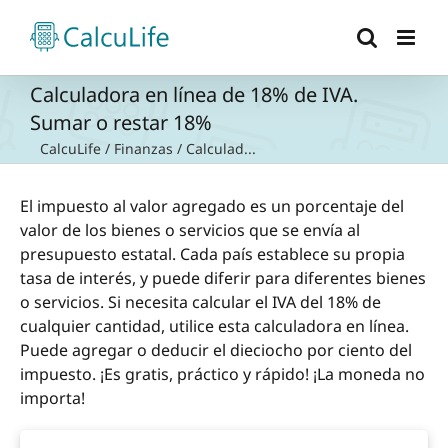
Saltar
al
contenido
Calculadora en línea de 18% de IVA.
Sumar o restar 18%
CalcuLife
/
Finanzas
/
Calculad...
El impuesto al valor agregado es un porcentaje del
valor de los bienes o servicios que se envía al
presupuesto estatal. Cada país establece su propia
tasa de interés, y puede diferir para diferentes bienes
o servicios. Si necesita calcular el IVA del 18% de
cualquier cantidad, utilice esta calculadora en línea.
Puede agregar o deducir el dieciocho por ciento del
impuesto. ¡Es gratis, práctico y rápido! ¡La moneda no
importa!