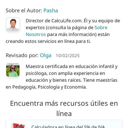
Sobre el Autor:
Pasha
Director de CalcuLife.com. Él y su equipo de
expertos (consulta la página de
Sobre
Nosotros
para más información) están
creando estos servicios en línea para ti.
Revisado por:
Olga
10/02/2025
Maestra certificada en educación infantil y
psicóloga, con amplia experiencia en
educación y bienes raíces. Tiene maestrías
en Pedagogía, Psicología y Economía.
Encuentra más recursos útiles en
línea
Calculadora en línea del 5% de IVA.