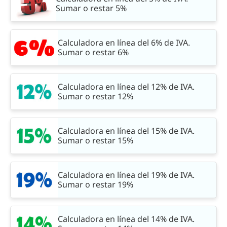
Sumar o restar 5%
Calculadora en línea del 6% de IVA.
Sumar o restar 6%
Calculadora en línea del 12% de IVA.
Sumar o restar 12%
Calculadora en línea del 15% de IVA.
Sumar o restar 15%
Calculadora en línea del 19% de IVA.
Sumar o restar 19%
Calculadora en línea del 14% de IVA.