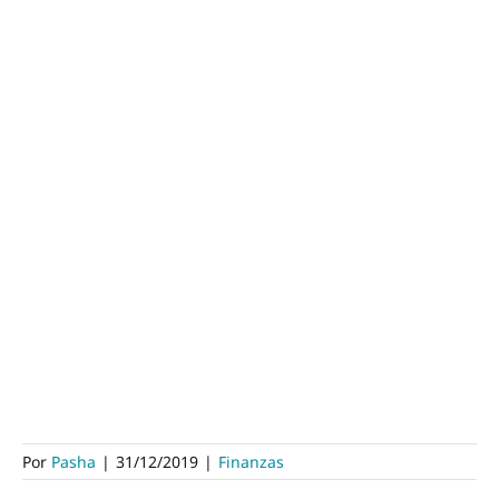
Por
Pasha
|
31/12/2019
|
Finanzas