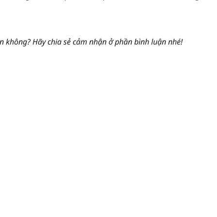
n không? Hãy chia sẻ cảm nhận ở phần bình luận nhé!