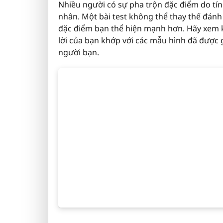
Nhiều người có sự pha trộn đặc điểm do tín
nhân. Một bài test không thể thay thế đánh
đặc điểm bạn thể hiện mạnh hơn. Hãy xem k
lời của bạn khớp với các mẫu hình đã được
người bạn.