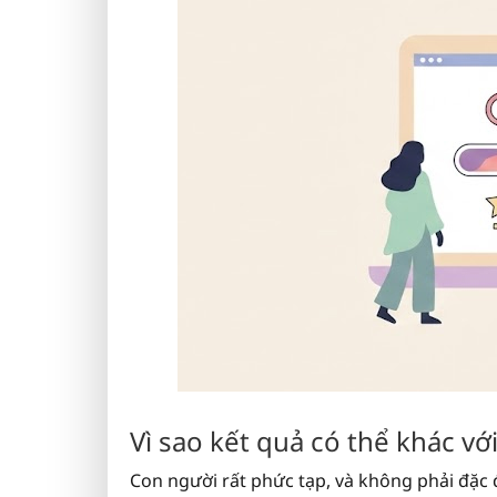
Vì sao kết quả có thể khác vớ
Con người rất phức tạp, và không phải đặc