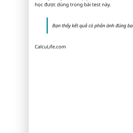
học được dùng trong bài test này.
Bạn thấy kết quả có phản ánh đúng bạ
CalcuLife.com