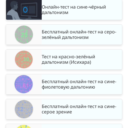
Онлайн-тест на сине-чёрный
дальтонизм
Бесплатный онлайн-тест на серо-
зелёный дальтонизм
Тест на красно-зелёный
дальтонизм (Исихара)
Бесплатный онлайн-тест на сине-
фиолетовую дальтонию
Бесплатный онлайн-тест на сине-
серое зрение