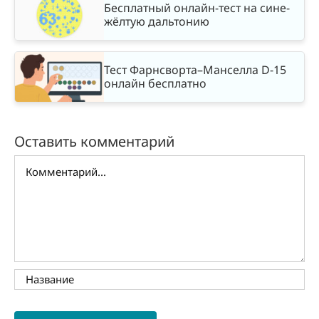
Бесплатный онлайн-тест на сине-
жёлтую дальтонию
Тест Фарнсворта–Манселла D-15
онлайн бесплатно
Оставить комментарий
Комментарий