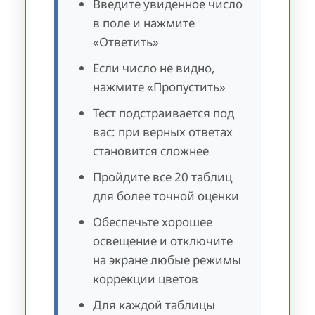
Введите увиденное число
в поле и нажмите
«Ответить»
Если число не видно,
нажмите «Пропустить»
Тест подстраивается под
вас: при верных ответах
становится сложнее
Пройдите все 20 таблиц
для более точной оценки
Обеспечьте хорошее
освещение и отключите
на экране любые режимы
коррекции цветов
Для каждой таблицы