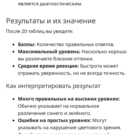
является диагностическим.
Результаты и их значение
После 20 таблиц вы увидите:
Баллы:
Количество правильных ответов.
Максимальный уровень:
Насколько хорошо
вы различаете близкие оттенки.
Среднее время реакции:
Быстрота может
отражать уверенность, но не всегда точность.
Как интерпретировать результат
Много правильных на высоких уровнях:
Обычно указывает на нормальное
различение синего и зелёного.
Ошибки на простых уровнях:
Могут
указывать на нарушение цветового зрения.