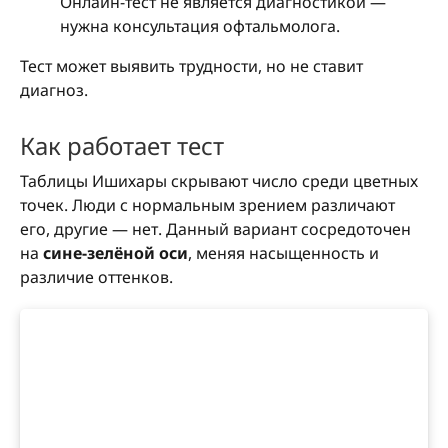
Онлайн-тест не является диагностикой —
нужна консультация офтальмолога.
Тест может выявить трудности, но не ставит
диагноз.
Как работает тест
Таблицы Ишихары скрывают число среди цветных
точек. Люди с нормальным зрением различают
его, другие — нет. Данный вариант сосредоточен
на
сине-зелёной оси
, меняя насыщенность и
различие оттенков.