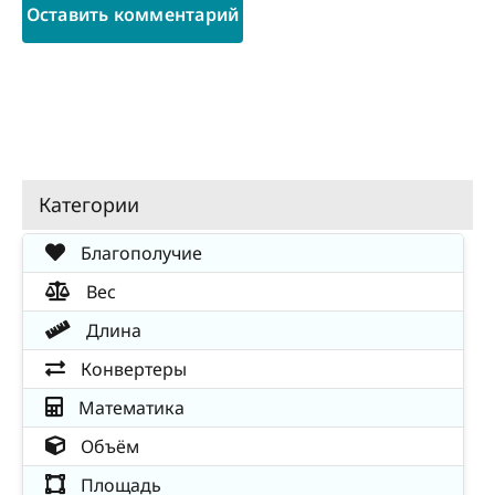
Категории
Благополучие
Вес
Длина
Конвертеры
Математика
Объём
Площадь