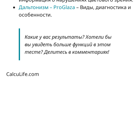
Дальтонизм – ProGlaza
– Виды, диагностика и
особенности.
Какие у вас результаты? Хотели бы
вы увидеть больше функций в этом
тесте? Делитесь в комментариях!
CalcuLife.com