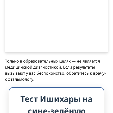
Только в образовательных целях — не является
медицинской диагностикой. Если результаты
вызывают у вас беспокойство, обратитесь к врачу-
офтальмологу.
Тест Ишихары на
сине-зелёную