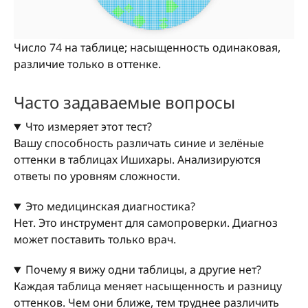
Число 74 на таблице; насыщенность одинаковая,
различие только в оттенке.
Часто задаваемые вопросы
Что измеряет этот тест?
Вашу способность различать синие и зелёные
оттенки в таблицах Ишихары. Анализируются
ответы по уровням сложности.
Это медицинская диагностика?
Нет. Это инструмент для самопроверки. Диагноз
может поставить только врач.
Почему я вижу одни таблицы, а другие нет?
Каждая таблица меняет насыщенность и разницу
оттенков. Чем они ближе, тем труднее различить