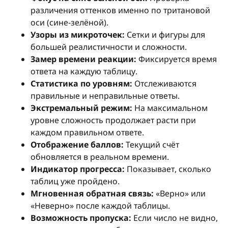
различения оттенков именно по тритановой
оси (сине-зелёной).
Узоры из микроточек:
Сетки и фигуры для
большей реалистичности и сложности.
Замер времени реакции:
Фиксируется время
ответа на каждую таблицу.
Статистика по уровням:
Отслеживаются
правильные и неправильные ответы.
Экстремальный режим:
На максимальном
уровне сложность продолжает расти при
каждом правильном ответе.
Отображение баллов:
Текущий счёт
обновляется в реальном времени.
Индикатор прогресса:
Показывает, сколько
таблиц уже пройдено.
Мгновенная обратная связь:
«Верно» или
«Неверно» после каждой таблицы.
Возможность пропуска:
Если число не видно,