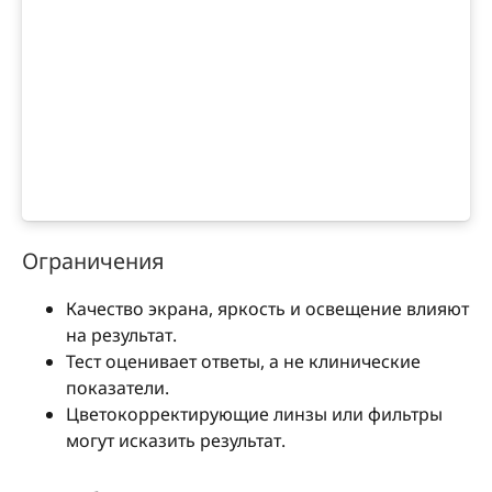
Ограничения
Качество экрана, яркость и освещение влияют
на результат.
Тест оценивает ответы, а не клинические
показатели.
Цветокорректирующие линзы или фильтры
могут исказить результат.