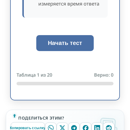
измеряется время ответа
Начать тест
Таблица
1
из 20
Верно:
0
ПОДЕЛИТЬСЯ ЭТИМ?
Копировать ссылку