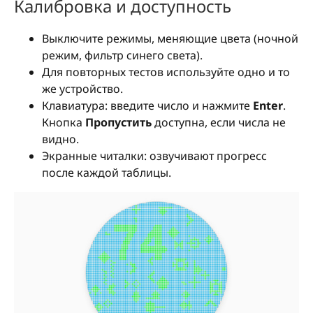
Калибровка и доступность
Выключите режимы, меняющие цвета (ночной
режим, фильтр синего света).
Для повторных тестов используйте одно и то
же устройство.
Клавиатура: введите число и нажмите
Enter
.
Кнопка
Пропустить
доступна, если числа не
видно.
Экранные читалки: озвучивают прогресс
после каждой таблицы.