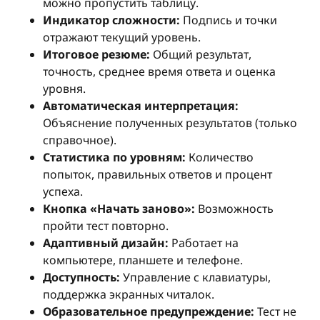
можно пропустить таблицу.
Индикатор сложности:
Подпись и точки
отражают текущий уровень.
Итоговое резюме:
Общий результат,
точность, среднее время ответа и оценка
уровня.
Автоматическая интерпретация:
Объяснение полученных результатов (только
справочное).
Статистика по уровням:
Количество
попыток, правильных ответов и процент
успеха.
Кнопка «Начать заново»:
Возможность
пройти тест повторно.
Адаптивный дизайн:
Работает на
компьютере, планшете и телефоне.
Доступность:
Управление с клавиатуры,
поддержка экранных читалок.
Образовательное предупреждение:
Тест не