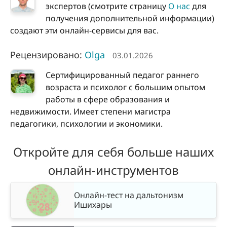
экспертов (смотрите страницу
О нас
для
получения дополнительной информации)
создают эти онлайн-сервисы для вас.
Рецензировано:
Olga
03.01.2026
Сертифицированный педагог раннего
возраста и психолог с большим опытом
работы в сфере образования и
недвижимости. Имеет степени магистра
педагогики, психологии и экономики.
Откройте для себя больше наших
онлайн-инструментов
Онлайн-тест на дальтонизм
Ишихары