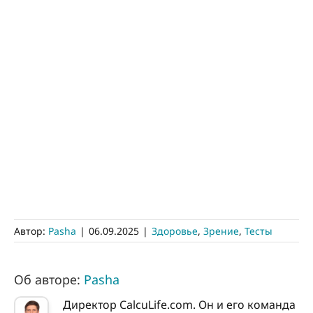
Автор:
Pasha
|
06.09.2025
|
Здоровье
,
Зрение
,
Тесты
Об авторе:
Pasha
Директор CalcuLife.com. Он и его команда