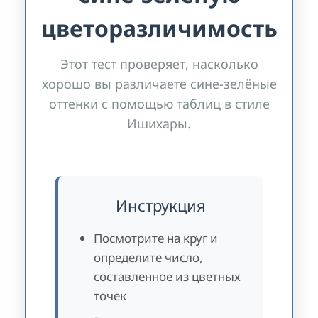
цветоразличимость
Этот тест проверяет, насколько
хорошо вы различаете сине-зелёные
оттенки с помощью таблиц в стиле
Ишихары.
Инструкция
Посмотрите на круг и
определите число,
составленное из цветных
точек