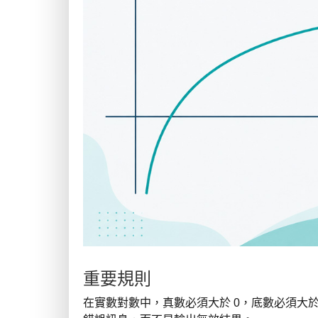
重要規則
在實數對數中，真數必須大於 0，底數必須大於