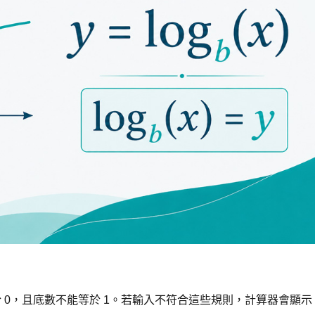
 0，且底數不能等於 1。若輸入不符合這些規則，計算器會顯示