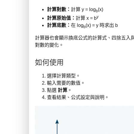
計算對數：
計算 y = log
(x)
b
y
計算原始值：
計算 x = b
計算底數：
在 log
(x) = y 時求出 b
b
計算器也會顯示換底公式的計算式、四捨五入
對數的變化。
如何使用
選擇計算類型。
輸入需要的數值。
點選
計算
。
查看結果、公式設定與說明。