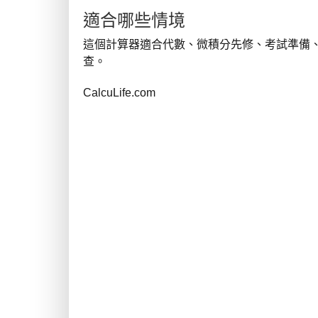
適合哪些情境
這個計算器適合代數、微積分先修、考試準備
查。
CalcuLife.com