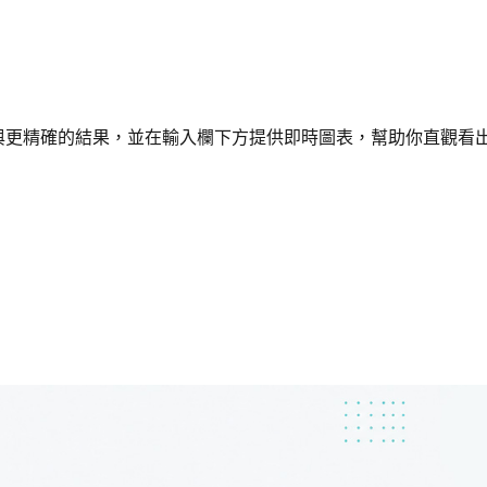
與更精確的結果，並在輸入欄下方提供即時圖表，幫助你直觀看