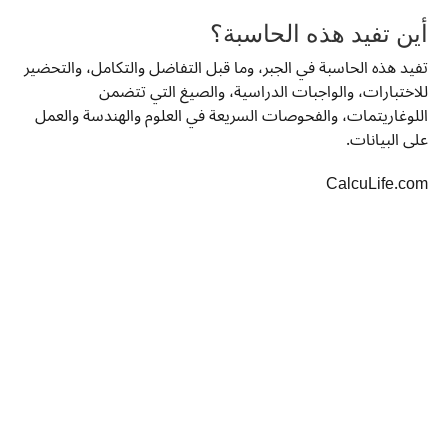
أين تفيد هذه الحاسبة؟
تفيد هذه الحاسبة في الجبر، وما قبل التفاضل والتكامل، والتحضير
للاختبارات، والواجبات الدراسية، والصيغ التي تتضمن
اللوغاريتمات، والفحوصات السريعة في العلوم والهندسة والعمل
على البيانات.
CalcuLife.com