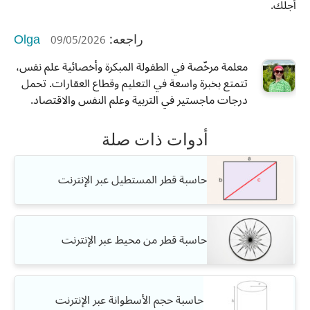
أجلك.
Olga
09/05/2026
راجعه:
معلمة مرخّصة في الطفولة المبكرة وأخصائية علم نفس،
تتمتع بخبرة واسعة في التعليم وقطاع العقارات. تحمل
درجات ماجستير في التربية وعلم النفس والاقتصاد.
أدوات ذات صلة
حاسبة قطر المستطيل عبر الإنترنت
حاسبة قطر من محيط عبر الإنترنت
حاسبة حجم الأسطوانة عبر الإنترنت