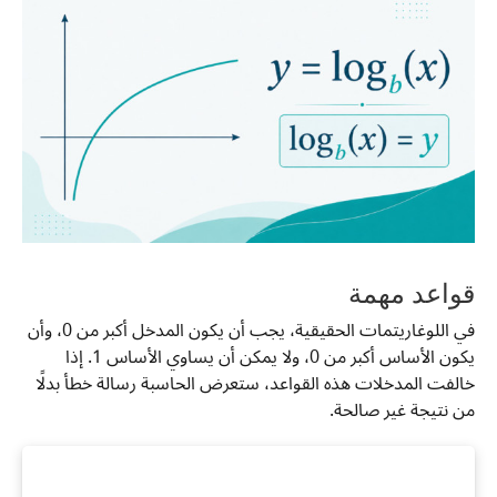
قواعد مهمة
في اللوغاريتمات الحقيقية، يجب أن يكون المدخل أكبر من 0، وأن
يكون الأساس أكبر من 0، ولا يمكن أن يساوي الأساس 1. إذا
خالفت المدخلات هذه القواعد، ستعرض الحاسبة رسالة خطأ بدلًا
من نتيجة غير صالحة.