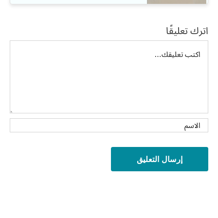
اترك تعليقًا
تعليق