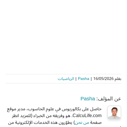
بقلم
16/05/2026
|
Pasha
|
الرياضيات
Pasha
عن المؤلف:
حاصل على بكالوريوس في علوم الحاسوب، مدير موقع
CalcuLife.com. هو وفريقه من الخبراء (للمزيد انظر
صفحة
من نحن
) يطوّرون هذه الخدمات الإلكترونية من