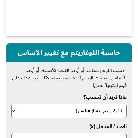
حاسبة اللوغاريتم مع تغيير الأساس
احسب اللوغاريتمات، أو أوجد القيمة الأصلية، أو أوجد
الأساس. يتحدث الرسم أدناه حسب مدخلاتك ليساعدك على
فهم النتيجة بصريًا.
ماذا تريد أن تحسب؟
العدد / المدخل (x)