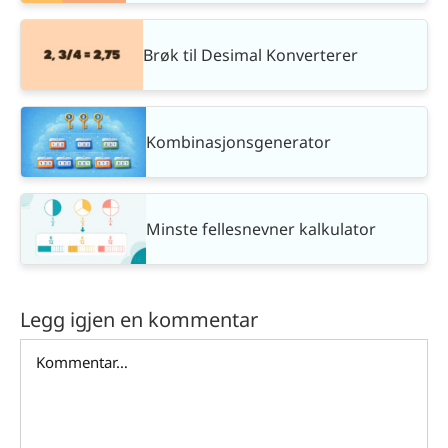
Brøk til Desimal Konverterer
Kombinasjonsgenerator
Minste fellesnevner kalkulator
Legg igjen en kommentar
Comment