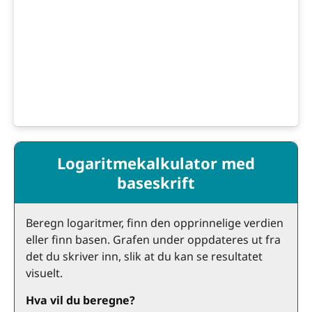
Logaritmekalkulator med
baseskrift
Beregn logaritmer, finn den opprinnelige verdien
eller finn basen. Grafen under oppdateres ut fra
det du skriver inn, slik at du kan se resultatet
visuelt.
Hva vil du beregne?