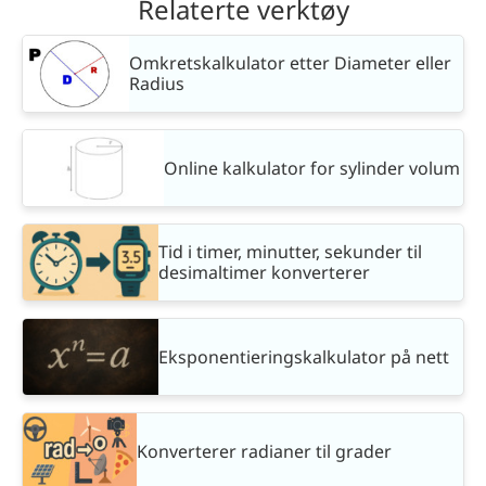
Relaterte verktøy
Omkretskalkulator etter Diameter eller
Radius
Online kalkulator for sylinder volum
Tid i timer, minutter, sekunder til
desimaltimer konverterer
Eksponentieringskalkulator på nett
Konverterer radianer til grader