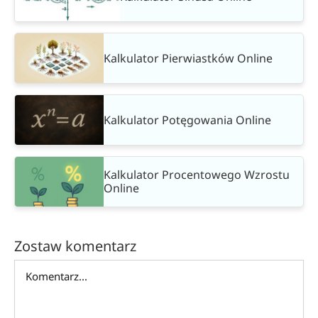
Kalkulator Pierwiastków Online
Kalkulator Potęgowania Online
Kalkulator Procentowego Wzrostu
Online
Zostaw komentarz
Comment