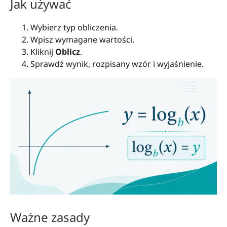
Jak używać
Wybierz typ obliczenia.
Wpisz wymagane wartości.
Kliknij
Oblicz
.
Sprawdź wynik, rozpisany wzór i wyjaśnienie.
Ważne zasady