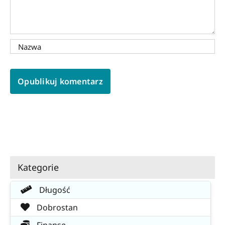
Kategorie
Długość
Dobrostan
Finanse