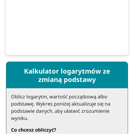
Kalkulator logarytmów ze
zmianą podstawy
Oblicz logarytm, wartość początkową albo
podstawę. Wykres poniżej aktualizuje się na
podstawie danych, aby ułatwić zrozumienie
wyniku.
Co chcesz obliczyć?