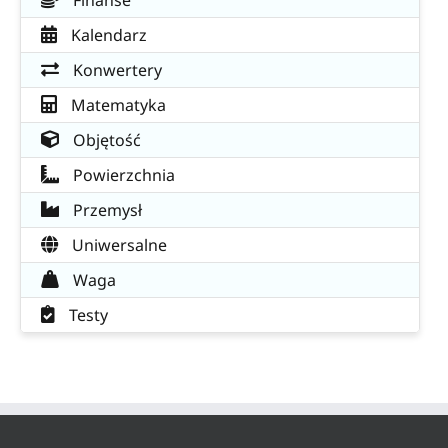
Kalendarz
Konwertery
Matematyka
Objętość
Powierzchnia
Przemysł
Uniwersalne
Waga
Testy