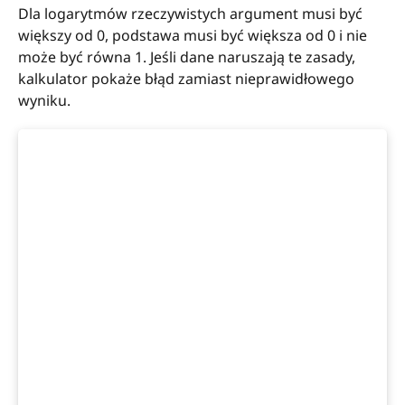
Dla logarytmów rzeczywistych argument musi być
większy od 0, podstawa musi być większa od 0 i nie
może być równa 1. Jeśli dane naruszają te zasady,
kalkulator pokaże błąd zamiast nieprawidłowego
wyniku.