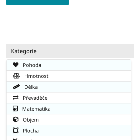
Kategorie
Pohoda
Hmotnost
Délka
Převaděče
Matematika
Objem
Plocha