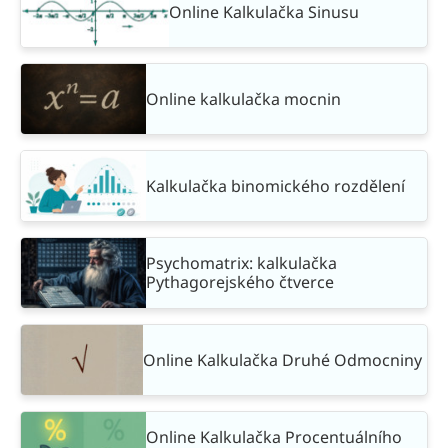
Online Kalkulačka Sinusu
Online kalkulačka mocnin
Kalkulačka binomického rozdělení
Psychomatrix: kalkulačka
Pythagorejského čtverce
Online Kalkulačka Druhé Odmocniny
Online Kalkulačka Procentuálního