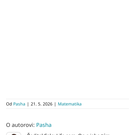
Od
Pasha
|
21. 5. 2026
|
Matematika
O autorovi:
Pasha