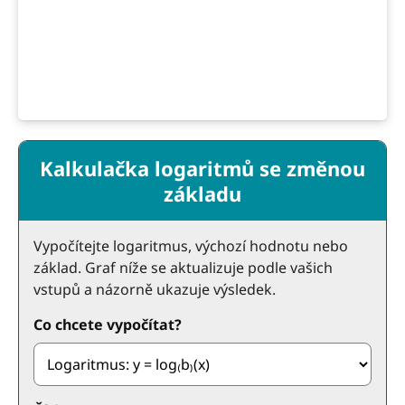
Kalkulačka logaritmů se změnou
základu
Vypočítejte logaritmus, výchozí hodnotu nebo
základ. Graf níže se aktualizuje podle vašich
vstupů a názorně ukazuje výsledek.
Co chcete vypočítat?