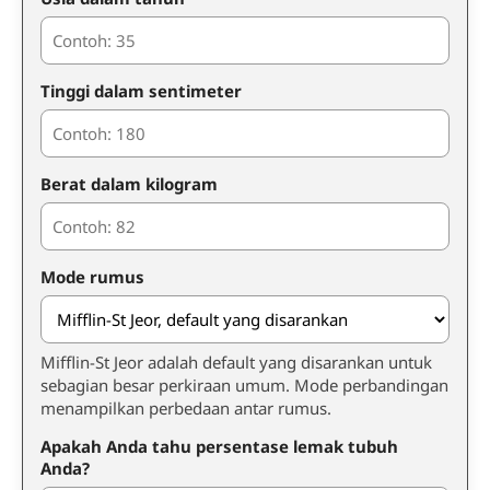
Tinggi dalam sentimeter
Berat dalam kilogram
Mode rumus
Mifflin-St Jeor adalah default yang disarankan untuk
sebagian besar perkiraan umum. Mode perbandingan
menampilkan perbedaan antar rumus.
Apakah Anda tahu persentase lemak tubuh
Anda?