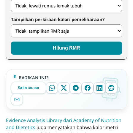
Tampilkan perkiraan kalori pemeliharaan?
Hitung RMR
BAGIKAN INI?
Salin tautan
Evidence Analysis Library dari Academy of Nutrition
and Dietetics
juga menyatakan bahwa kalorimetri