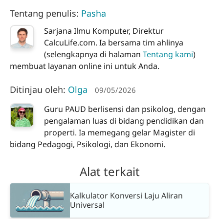
Tentang penulis:
Pasha
Sarjana Ilmu Komputer, Direktur
CalcuLife.com. Ia bersama tim ahlinya
(selengkapnya di halaman
Tentang kami
)
membuat layanan online ini untuk Anda.
Ditinjau oleh:
Olga
09/05/2026
Guru PAUD berlisensi dan psikolog, dengan
pengalaman luas di bidang pendidikan dan
properti. Ia memegang gelar Magister di
bidang Pedagogi, Psikologi, dan Ekonomi.
Alat terkait
Kalkulator Konversi Laju Aliran
Universal