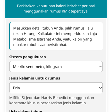
Perkirakan kebutuhan kalori istirahat per hari
menggunakan rumus RMR tepercaya.
Masukkan detail tubuh Anda, pilih rumus, lalu
tekan Hitung. Kalkulator ini memperkirakan Laju
Metabolisme Istirahat Anda, yaitu kalori yang
dibakar tubuh saat beristirahat.
Sistem pengukuran
Jenis kelamin untuk rumus
Mifflin-St Jeor dan Harris-Benedict menggunakan
konstanta khusus berdasarkan jenis kelamin.
Usia dalam tahun