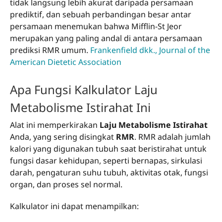
tidak langsung lebih akurat daripada persamaan
prediktif, dan sebuah perbandingan besar antar
persamaan menemukan bahwa Mifflin-St Jeor
merupakan yang paling andal di antara persamaan
prediksi RMR umum.
Frankenfield dkk., Journal of the
American Dietetic Association
Apa Fungsi Kalkulator Laju
Metabolisme Istirahat Ini
Alat ini memperkirakan
Laju Metabolisme Istirahat
Anda, yang sering disingkat
RMR
. RMR adalah jumlah
kalori yang digunakan tubuh saat beristirahat untuk
fungsi dasar kehidupan, seperti bernapas, sirkulasi
darah, pengaturan suhu tubuh, aktivitas otak, fungsi
organ, dan proses sel normal.
Kalkulator ini dapat menampilkan: