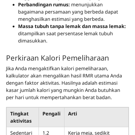
Perbandingan rumus:
menunjukkan
bagaimana persamaan yang berbeda dapat
menghasilkan estimasi yang berbeda.
Massa tubuh tanpa lemak dan massa lemak:
ditampilkan saat persentase lemak tubuh
dimasukkan.
Perkiraan Kalori Pemeliharaan
Jika Anda mengaktifkan kalori pemeliharaan,
kalkulator akan mengalikan hasil RMR utama Anda
dengan faktor aktivitas. Hasilnya adalah estimasi
kasar jumlah kalori yang mungkin Anda butuhkan
per hari untuk mempertahankan berat badan.
Tingkat
Pengali
Arti
aktivitas
Sedentari
1.2
Kerja meja, sedikit