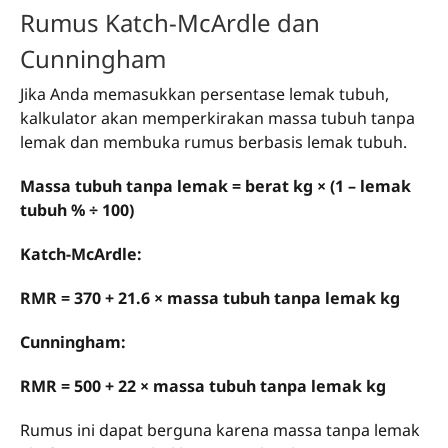
Rumus Katch-McArdle dan
Cunningham
Jika Anda memasukkan persentase lemak tubuh,
kalkulator akan memperkirakan massa tubuh tanpa
lemak dan membuka rumus berbasis lemak tubuh.
Massa tubuh tanpa lemak = berat kg × (1 – lemak
tubuh % ÷ 100)
Katch-McArdle:
RMR = 370 + 21.6 × massa tubuh tanpa lemak kg
Cunningham:
RMR = 500 + 22 × massa tubuh tanpa lemak kg
Rumus ini dapat berguna karena massa tanpa lemak