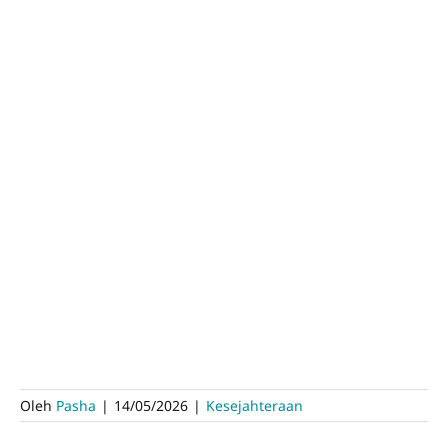
Oleh
Pasha
|
14/05/2026
|
Kesejahteraan