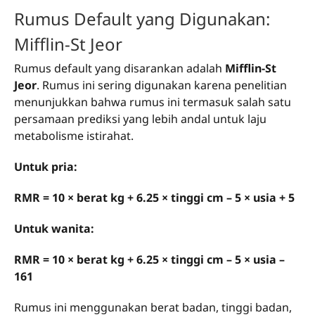
Rumus Default yang Digunakan:
Mifflin-St Jeor
Rumus default yang disarankan adalah
Mifflin-St
Jeor
. Rumus ini sering digunakan karena penelitian
menunjukkan bahwa rumus ini termasuk salah satu
persamaan prediksi yang lebih andal untuk laju
metabolisme istirahat.
Untuk pria:
RMR = 10 × berat kg + 6.25 × tinggi cm – 5 × usia + 5
Untuk wanita:
RMR = 10 × berat kg + 6.25 × tinggi cm – 5 × usia –
161
Rumus ini menggunakan berat badan, tinggi badan,