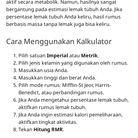
aktif secara metabolik. Namun, hasilnya sangat
bergantung pada estimasi lemak tubuh Anda. Jika
persentase lemak tubuh Anda keliru, hasil rumus
berbasis massa tanpa lemak juga bisa keliru.
Cara Menggunakan Kalkulator
Pilih satuan
Imperial
atau
Metrik
.
Pilih jenis kelamin yang digunakan oleh rumus.
Masukkan usia Anda.
Masukkan tinggi dan berat Anda.
Pilih mode rumus: Mifflin-St Jeor, Harris-
Benedict, atau perbandingan rumus.
Jika Anda mengetahui persentase lemak tubuh,
aktifkan rumus lemak tubuh.
Jika Anda ingin estimasi kalori pemeliharaan,
aktifkan tingkat aktivitas.
Tekan
Hitung RMR
.