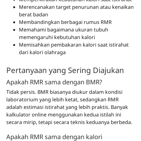
Merencanakan target penurunan atau kenaikan
berat badan
Membandingkan berbagai rumus RMR
Memahami bagaimana ukuran tubuh
memengaruhi kebutuhan kalori
Memisahkan pembakaran kalori saat istirahat
dari kalori olahraga
Pertanyaan yang Sering Diajukan
Apakah RMR sama dengan BMR?
Tidak persis. BMR biasanya diukur dalam kondisi
laboratorium yang lebih ketat, sedangkan RMR
adalah estimasi istirahat yang lebih praktis. Banyak
kalkulator online menggunakan kedua istilah ini
secara mirip, tetapi secara teknis keduanya berbeda.
Apakah RMR sama dengan kalori