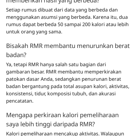
memberikan hasil yang berbeda?
Setiap rumus dibuat dari data yang berbeda dan
menggunakan asumsi yang berbeda. Karena itu, dua
rumus dapat berbeda 50 sampai 200 kalori atau lebih
untuk orang yang sama.
Bisakah RMR membantu menurunkan berat
badan?
Ya, tetapi RMR hanya salah satu bagian dari
gambaran besar. RMR membantu memperkirakan
patokan dasar Anda, sedangkan penurunan berat
badan bergantung pada total asupan kalori, aktivitas,
konsistensi, tidur, komposisi tubuh, dan akurasi
pencatatan.
Mengapa perkiraan kalori pemeliharaan
saya lebih tinggi daripada RMR?
Kalori pemeliharaan mencakup aktivitas. Walaupun