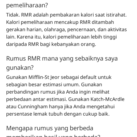
pemeliharaan?
Tidak. RMR adalah pembakaran kalori saat istirahat.
Kalori pemeliharaan mencakup RMR ditambah
gerakan harian, olahraga, pencernaan, dan aktivitas
lain. Karena itu, kalori pemeliharaan lebih tinggi
daripada RMR bagi kebanyakan orang.
Rumus RMR mana yang sebaiknya saya
gunakan?
Gunakan Mifflin-St Jeor sebagai default untuk
sebagian besar estimasi umum. Gunakan
perbandingan rumus jika Anda ingin melihat
perbedaan antar estimasi. Gunakan Katch-McArdle
atau Cunningham hanya jika Anda mengetahui
persentase lemak tubuh dengan cukup baik.
Mengapa rumus yang berbeda