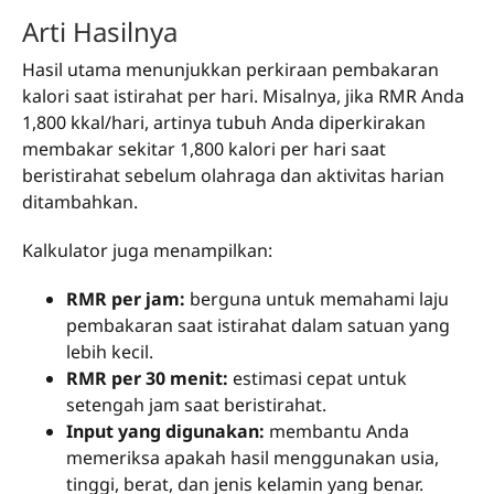
Arti Hasilnya
Hasil utama menunjukkan perkiraan pembakaran
kalori saat istirahat per hari. Misalnya, jika RMR Anda
1,800 kkal/hari, artinya tubuh Anda diperkirakan
membakar sekitar 1,800 kalori per hari saat
beristirahat sebelum olahraga dan aktivitas harian
ditambahkan.
Kalkulator juga menampilkan:
RMR per jam:
berguna untuk memahami laju
pembakaran saat istirahat dalam satuan yang
lebih kecil.
RMR per 30 menit:
estimasi cepat untuk
setengah jam saat beristirahat.
Input yang digunakan:
membantu Anda
memeriksa apakah hasil menggunakan usia,
tinggi, berat, dan jenis kelamin yang benar.