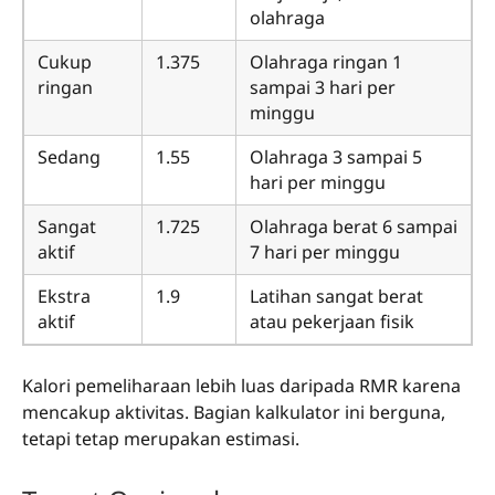
olahraga
Cukup
1.375
Olahraga ringan 1
ringan
sampai 3 hari per
minggu
Sedang
1.55
Olahraga 3 sampai 5
hari per minggu
Sangat
1.725
Olahraga berat 6 sampai
aktif
7 hari per minggu
Ekstra
1.9
Latihan sangat berat
aktif
atau pekerjaan fisik
Kalori pemeliharaan lebih luas daripada RMR karena
mencakup aktivitas. Bagian kalkulator ini berguna,
tetapi tetap merupakan estimasi.