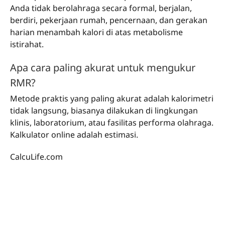
Anda tidak berolahraga secara formal, berjalan,
berdiri, pekerjaan rumah, pencernaan, dan gerakan
harian menambah kalori di atas metabolisme
istirahat.
Apa cara paling akurat untuk mengukur
RMR?
Metode praktis yang paling akurat adalah kalorimetri
tidak langsung, biasanya dilakukan di lingkungan
klinis, laboratorium, atau fasilitas performa olahraga.
Kalkulator online adalah estimasi.
CalcuLife.com