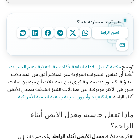
هل تريد مشاركة هذا؟
نسخ الرابط
توضح
مكتبة تحليل الأدلة التابعة لأكاديمية التغذية وعلم الحميات
أيضًا أن قياس السعرات الحرارية غير المباشر أدق من المعادلات
التنبؤية، كما وجدت مقارنة كبرى بين المعادلات أن ميفلين سانت
جيور هي الأكثر موثوقية بين معادلات التنبؤ الشائعة بمعدل الأيض
أثناء الراحة.
فرانكنفيلد وآخرون، مجلة جمعية الحمية الأمريكية
ماذا تفعل حاسبة معدل الأيض أثناء
الراحة؟
تقدّر هذه الأداة
معدل الأيض أثناء الراحة
، ويُختصر غالبًا إلى