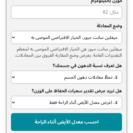
الوزن بالكيلوغرام
وضع المعادلة
ميفلين سانت جيور هي الخيار الافتراضي الموصى به لمعظم
التقديرات العامة. يعرض وضع المقارنة الفروق بين المعادلات.
هل تعرف نسبة الدهون في جسمك؟
هل تريد عرض تقدير سعرات الحفاظ على الوزن؟
احسب معدل الأيض أثناء الراحة