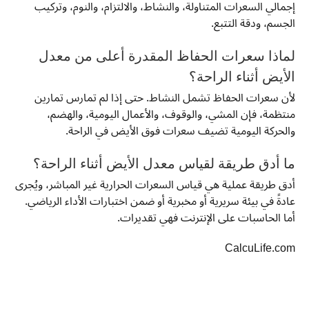
إجمالي السعرات المتناولة، والنشاط، والالتزام، والنوم، وتركيب
الجسم، ودقة التتبع.
لماذا سعرات الحفاظ المقدرة أعلى من معدل
الأيض أثناء الراحة؟
لأن سعرات الحفاظ تشمل النشاط. حتى إذا لم تمارس تمارين
منتظمة، فإن المشي، والوقوف، والأعمال اليومية، والهضم،
والحركة اليومية تضيف سعرات فوق الأيض في الراحة.
ما أدق طريقة لقياس معدل الأيض أثناء الراحة؟
أدق طريقة عملية هي قياس السعرات الحرارية غير المباشر، ويُجرى
عادةً في بيئة سريرية أو مخبرية أو ضمن اختبارات الأداء الرياضي.
أما الحاسبات على الإنترنت فهي تقديرات.
CalcuLife.com