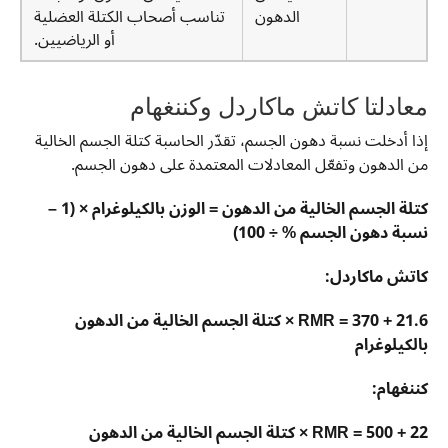
الدهون
تناسب أصحاب الكتلة العضلية
أو الرياضيين.
معادلتا كاتش ماكاردل وكننغهام
إذا أدخلت نسبة دهون الجسم، تقدّر الحاسبة كتلة الجسم الخالية
من الدهون وتفعّل المعادلات المعتمدة على دهون الجسم.
كتلة الجسم الخالية من الدهون = الوزن بالكيلوغرام × (1 –
نسبة دهون الجسم % ÷ 100)
كاتش ماكاردل:
RMR = 370 + 21.6 × كتلة الجسم الخالية من الدهون
بالكيلوغرام
كننغهام:
RMR = 500 + 22 × كتلة الجسم الخالية من الدهون