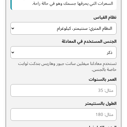
السعرات التي يحرقها جسمك وهو في حالة راحة.
نظام القياس
الجنس المستخدم في المعادلة
تستخدم معادلتا ميفلين سانت جيور وهاريس بندكت ثوابت
خاصة بالجنس.
العمر بالسنوات
الطول بالسنتيمتر