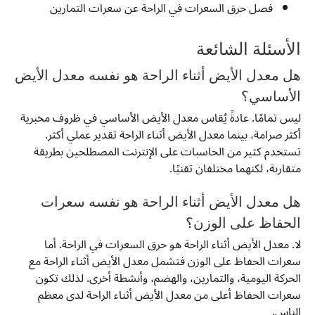
فصل حرق السعرات في الراحة عن سعرات التمارين
الأسئلة الشائعة
هل معدل الأيض أثناء الراحة هو نفسه معدل الأيض
الأساسي؟
ليس تمامًا. عادةً يُقاس معدل الأيض الأساسي في ظروف مخبرية
أكثر صرامة، بينما معدل الأيض أثناء الراحة تقدير عملي أكثر.
تستخدم كثير من الحاسبات على الإنترنت المصطلحين بطريقة
متقاربة، لكنهما مختلفان تقنيًا.
هل معدل الأيض أثناء الراحة هو نفسه سعرات
الحفاظ على الوزن؟
لا. معدل الأيض أثناء الراحة هو حرق السعرات في الراحة. أما
سعرات الحفاظ على الوزن فتشمل معدل الأيض أثناء الراحة مع
الحركة اليومية، والتمارين، والهضم، وأنشطة أخرى. لذلك تكون
سعرات الحفاظ أعلى من معدل الأيض أثناء الراحة لدى معظم
الناس.