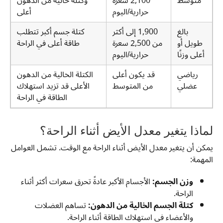
متوسط
2,100 سعرة
وكتلة خالية من الدهون
حرارية/اليوم
أعلى
بالغ
1,900 إلى أكثر
كتلة جسم أكبر تتطلب
طويل أو
من 2,500 سعرة
طاقة أعلى في الراحة
أعلى وزنًا
حرارية/اليوم
رياضي
قد يكون أعلى
الكتلة الخالية من الدهون
عضلي
من المتوسط
الأعلى قد تزيد استهلاك
الطاقة في الراحة
لماذا يتغير معدل الأيض أثناء الراحة؟
يمكن أن يتغير معدل الأيض أثناء الراحة مع الوقت. تشمل العوامل
المهمة:
وزن الجسم:
الأجسام الأكبر عادةً تحرق سعرات أكثر أثناء
الراحة.
كتلة الجسم الخالية من الدهون:
تساهم العضلات
والأعضاء في استهلاك الطاقة أثناء الراحة.