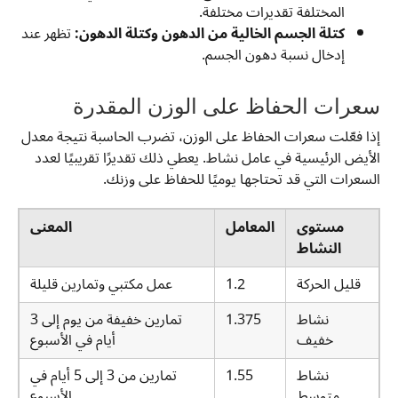
المختلفة تقديرات مختلفة.
كتلة الجسم الخالية من الدهون وكتلة الدهون:
تظهر عند
إدخال نسبة دهون الجسم.
سعرات الحفاظ على الوزن المقدرة
إذا فعّلت سعرات الحفاظ على الوزن، تضرب الحاسبة نتيجة معدل
الأيض الرئيسية في عامل نشاط. يعطي ذلك تقديرًا تقريبيًا لعدد
السعرات التي قد تحتاجها يوميًا للحفاظ على وزنك.
مستوى
المعامل
المعنى
النشاط
قليل الحركة
1.2
عمل مكتبي وتمارين قليلة
نشاط
1.375
تمارين خفيفة من يوم إلى 3
خفيف
أيام في الأسبوع
نشاط
1.55
تمارين من 3 إلى 5 أيام في
متوسط
الأسبوع