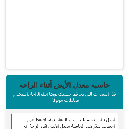
حاسبة معدل الأيض أثناء الراحة
قدّر السعرات التي يحرقها جسمك يوميًا أثناء الراحة باستخدام
معادلات موثوقة.
أدخل بيانات جسمك، واختر المعادلة، ثم اضغط على
احسب. تقدّر هذه الحاسبة معدل الأيض أثناء الراحة، أي