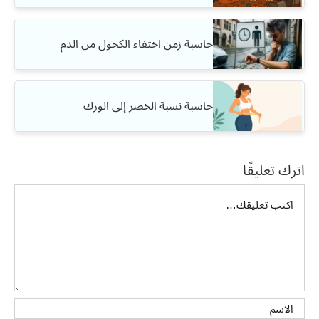
حاسبة زمن اختفاء الكحول من الدم
حاسبة نسبة الخصر إلى الورك
اترك تعليقًا
تعليق