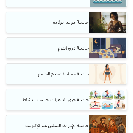
حاسبة موعد الولادة
حاسبة دورة النوم
حاسبة مساحة سطح الجسم
حاسبة حرق السعرات حسب النشاط
حاسبة الإدراك السلبي عبر الإنترنت