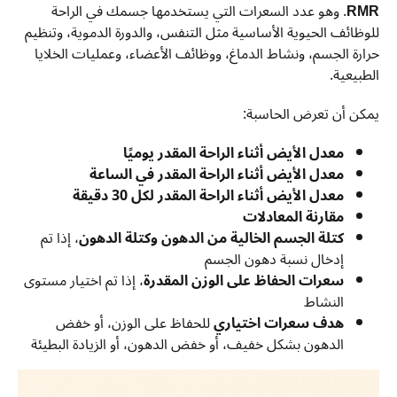
RMR
. وهو عدد السعرات التي يستخدمها جسمك في الراحة
للوظائف الحيوية الأساسية مثل التنفس، والدورة الدموية، وتنظيم
حرارة الجسم، ونشاط الدماغ، ووظائف الأعضاء، وعمليات الخلايا
الطبيعية.
يمكن أن تعرض الحاسبة:
معدل الأيض أثناء الراحة المقدر يوميًا
معدل الأيض أثناء الراحة المقدر في الساعة
معدل الأيض أثناء الراحة المقدر لكل 30 دقيقة
مقارنة المعادلات
كتلة الجسم الخالية من الدهون وكتلة الدهون
، إذا تم
إدخال نسبة دهون الجسم
سعرات الحفاظ على الوزن المقدرة
، إذا تم اختيار مستوى
النشاط
هدف سعرات اختياري
للحفاظ على الوزن، أو خفض
الدهون بشكل خفيف، أو خفض الدهون، أو الزيادة البطيئة