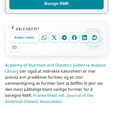
Beregn RMR
DELE DETTE?
Kopier lenke
Academy of Nutrition and Dietetics Evidence Analysis
Library
sier også at indirekte kalorimetri er mer
presist enn prediktive formler, og en stor
sammenligning av formler fant at Mifflin-St Jeor var
den mest pålitelige blant vanlige formler for å
beregne RMR.
Frankenfield mfl., Journal of the
American Dietetic Association