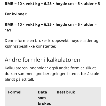
RMR = 10 × vekt kg + 6.25 × høyde cm – 5 × alder + 5
For kvinner:
RMR = 10 × vekt kg + 6.25 × høyde cm – 5 × alder –
161
Denne formelen bruker kroppsvekt, høyde, alder og
kjønnsspesifikke konstanter.
Andre formler i kalkulatoren
Kalkulatoren inneholder også andre formler, slik at
du kan sammenligne beregninger i stedet for å stole
blindt på ett tall.
Formel
Data
Best bruk
som
brukes