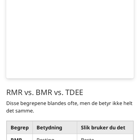
RMR vs. BMR vs. TDEE
Disse begrepene blandes ofte, men de betyr ikke helt
det samme.
Begrep
Betydning
Slik bruker du det