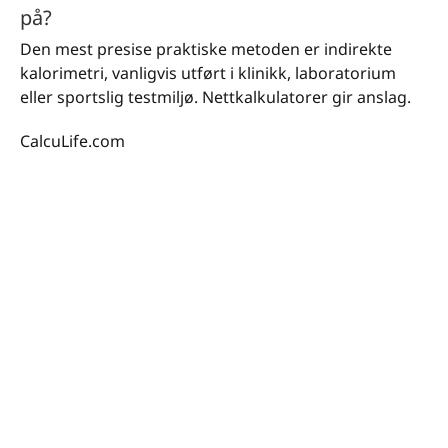
på?
Den mest presise praktiske metoden er indirekte
kalorimetri, vanligvis utført i klinikk, laboratorium
eller sportslig testmiljø. Nettkalkulatorer gir anslag.
CalcuLife.com