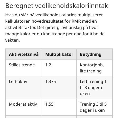
Beregnet vedlikeholdskaloriinntak
Hvis du slår på vedlikeholdskalorier, multipliserer
kalkulatoren hovedresultatet for RMR med en
aktivitetsfaktor. Det gir et grovt anslag på hvor
mange kalorier du kan trenge per dag for å holde
vekten.
Aktivitetsnivå
Multiplikator
Betydning
Stillesittende
1.2
Kontorjobb,
lite trening
Lett aktiv
1.375
Lett trening 1
til 3 dager i
uken
Moderat aktiv
1.55
Trening 3 til 5
dager i uken