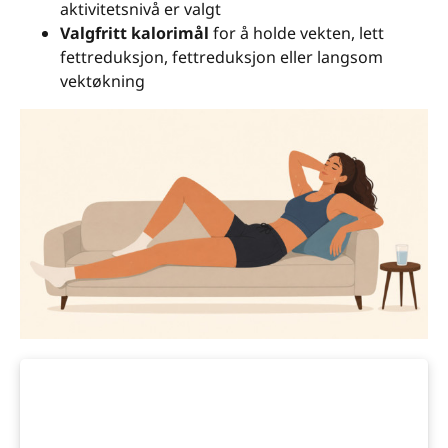
aktivitetsnivå er valgt
Valgfritt kalorimål
for å holde vekten, lett
fettreduksjon, fettreduksjon eller langsom
vektøkning