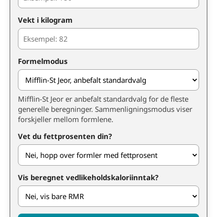
Vekt i kilogram
Formelmodus
Mifflin-St Jeor er anbefalt standardvalg for de fleste
generelle beregninger. Sammenligningsmodus viser
forskjeller mellom formlene.
Vet du fettprosenten din?
Vis beregnet vedlikeholdskaloriinntak?