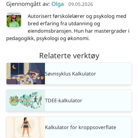
Gjennomgått av:
Olga
09.05.2026
Autorisert førskolelærer og psykolog med
bred erfaring fra utdanning og
eiendomsbransjen. Hun har mastergrader i
pedagogikk, psykologi og økonomi.
Relaterte verktøy
Søvnsyklus Kalkulator
TDEE-kalkulator
Kalkulator for kroppsoverflate