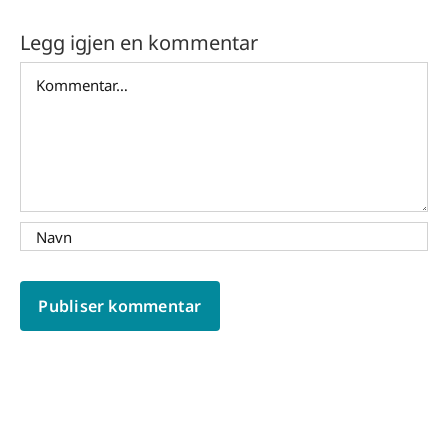
Legg igjen en kommentar
Comment