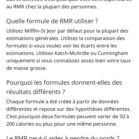
au RMR chez la plupart des personnes.
Quelle formule de RMR utiliser ?
Utilisez Mifflin-St Jeor par défaut pour la plupart des
estimations générales. Utilisez la comparaison des
formules si vous voulez voir les écarts entre les
estimations. Utilisez Katch-McArdle ou Cunningham
uniquement si vous connaissez assez bien votre taux
de masse grasse.
Pourquoi les formules donnent-elles des
résultats différents ?
Chaque formule a été créée à partir de données
différentes et repose sur des hypothèses différentes.
C’est pourquoi deux formules peuvent varier de 50 à
200 calories ou plus pour une même personne.
Le RMR peut-il aider à perdre du poids ?