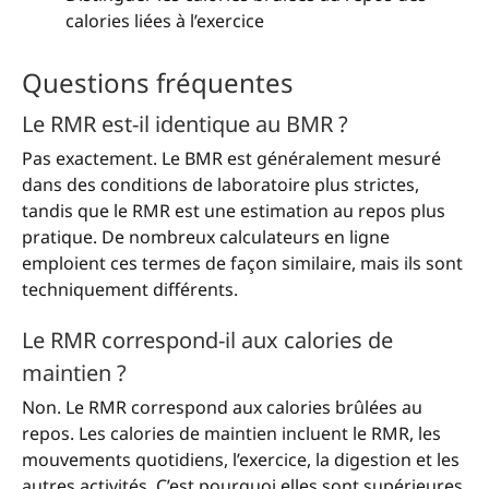
calories liées à l’exercice
Questions fréquentes
Le RMR est-il identique au BMR ?
Pas exactement. Le BMR est généralement mesuré
dans des conditions de laboratoire plus strictes,
tandis que le RMR est une estimation au repos plus
pratique. De nombreux calculateurs en ligne
emploient ces termes de façon similaire, mais ils sont
techniquement différents.
Le RMR correspond-il aux calories de
maintien ?
Non. Le RMR correspond aux calories brûlées au
repos. Les calories de maintien incluent le RMR, les
mouvements quotidiens, l’exercice, la digestion et les
autres activités. C’est pourquoi elles sont supérieures