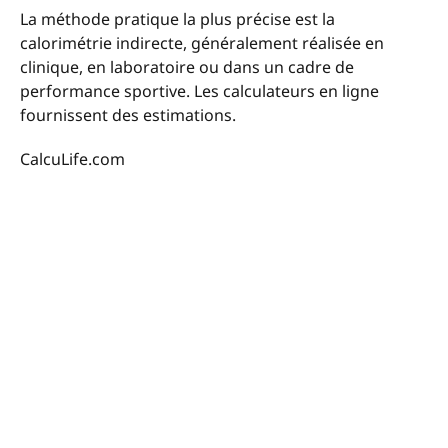
La méthode pratique la plus précise est la
calorimétrie indirecte, généralement réalisée en
clinique, en laboratoire ou dans un cadre de
performance sportive. Les calculateurs en ligne
fournissent des estimations.
CalcuLife.com