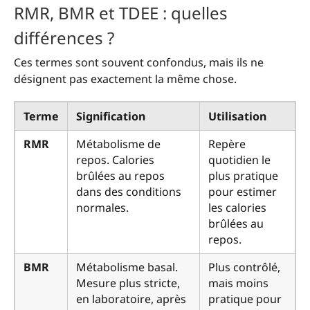
RMR, BMR et TDEE : quelles
différences ?
Ces termes sont souvent confondus, mais ils ne
désignent pas exactement la même chose.
Terme
Signification
Utilisation
RMR
Métabolisme de
Repère
repos. Calories
quotidien le
brûlées au repos
plus pratique
dans des conditions
pour estimer
normales.
les calories
brûlées au
repos.
BMR
Métabolisme basal.
Plus contrôlé,
Mesure plus stricte,
mais moins
en laboratoire, après
pratique pour