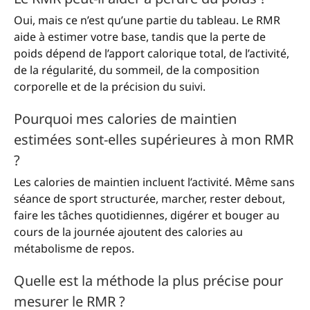
Oui, mais ce n’est qu’une partie du tableau. Le RMR
aide à estimer votre base, tandis que la perte de
poids dépend de l’apport calorique total, de l’activité,
de la régularité, du sommeil, de la composition
corporelle et de la précision du suivi.
Pourquoi mes calories de maintien
estimées sont-elles supérieures à mon RMR
?
Les calories de maintien incluent l’activité. Même sans
séance de sport structurée, marcher, rester debout,
faire les tâches quotidiennes, digérer et bouger au
cours de la journée ajoutent des calories au
métabolisme de repos.
Quelle est la méthode la plus précise pour
mesurer le RMR ?