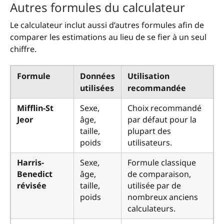
Autres formules du calculateur
Le calculateur inclut aussi d’autres formules afin de
comparer les estimations au lieu de se fier à un seul
chiffre.
Formule
Données
Utilisation
utilisées
recommandée
Mifflin-St
Sexe,
Choix recommandé
Jeor
âge,
par défaut pour la
taille,
plupart des
poids
utilisateurs.
Harris-
Sexe,
Formule classique
Benedict
âge,
de comparaison,
révisée
taille,
utilisée par de
poids
nombreux anciens
calculateurs.