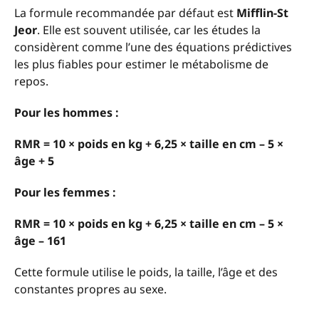
La formule recommandée par défaut est
Mifflin-St
Jeor
. Elle est souvent utilisée, car les études la
considèrent comme l’une des équations prédictives
les plus fiables pour estimer le métabolisme de
repos.
Pour les hommes :
RMR = 10 × poids en kg + 6,25 × taille en cm – 5 ×
âge + 5
Pour les femmes :
RMR = 10 × poids en kg + 6,25 × taille en cm – 5 ×
âge – 161
Cette formule utilise le poids, la taille, l’âge et des
constantes propres au sexe.