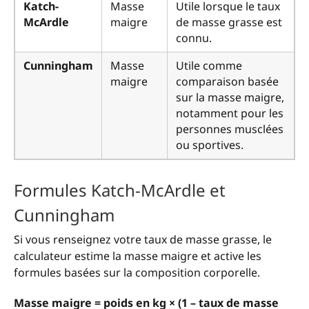
Katch-
Masse
Utile lorsque le taux
McArdle
maigre
de masse grasse est
connu.
Cunningham
Masse
Utile comme
maigre
comparaison basée
sur la masse maigre,
notamment pour les
personnes musclées
ou sportives.
Formules Katch-McArdle et
Cunningham
Si vous renseignez votre taux de masse grasse, le
calculateur estime la masse maigre et active les
formules basées sur la composition corporelle.
Masse maigre = poids en kg × (1 – taux de masse