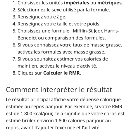
Choisissez les unités
impériales
ou
métriques
.
Sélectionnez le sexe utilisé par la formule.
Renseignez votre âge.
Renseignez votre taille et votre poids.
Choisissez une formule : Mifflin-St Jeor, Harris-
Benedict ou comparaison des formules.
Si vous connaissez votre taux de masse grasse,
activez les formules avec masse grasse.
Si vous souhaitez estimer vos calories de
maintien, activez le niveau d’activité.
Cliquez sur
Calculer le RMR
.
Comment interpréter le résultat
Le résultat principal affiche votre dépense calorique
estimée au repos par jour. Par exemple, si votre RMR
est de 1 800 kcal/jour, cela signifie que votre corps est
estimé brûler environ 1 800 calories par jour au
repos, avant d’ajouter l’exercice et l’activité