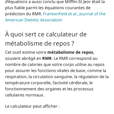
d’équations a aussi conclu que Mifflin-St Jeor était la
plus fiable parmi les équations courantes de
prédiction du RMR.
Frankenfield et al., Journal of the
American Dietetic Association
À quoi sert ce calculateur de
métabolisme de repos ?
Cet outil estime votre
métabolisme de repos
,
souvent abrégé en
RMR
. Le RMR correspond au
nombre de calories que votre corps utilise au repos
pour assurer les fonctions vitales de base, comme la
respiration, la circulation sanguine, la régulation de la
température corporelle, l’activité cérébrale, le
fonctionnement des organes et les processus
cellulaires normaux.
Le calculateur peut afficher :