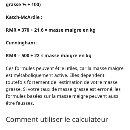
grasse % ÷ 100)
Katch-McArdle :
RMR = 370 + 21,6 × masse maigre en kg
Cunningham :
RMR = 500 + 22 × masse maigre en kg
Ces formules peuvent être utiles, car la masse maigre
est métaboliquement active. Elles dépendent
toutefois fortement de l’estimation de votre masse
grasse. Si votre taux de masse grasse est erroné, les
formules basées sur la masse maigre peuvent aussi
être fausses.
Comment utiliser le calculateur