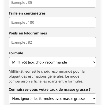
Taille en centimètres
Poids en kilogrammes
Formule
Mifflin-St Jeor est le choix recommandé pour la
plupart des estimations générales. Le mode
comparaison affiche les écarts entre formules.
Connaissez-vous votre taux de masse grasse ?