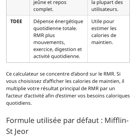
jeûne et repos
la plupart des
complet.
utilisateurs.
TDEE
Dépense énergétique
Utile pour
quotidienne totale.
estimer les
RMR plus
calories de
mouvements,
maintien.
exercice, digestion et
activité quotidienne.
Ce calculateur se concentre d’abord sur le RMR. Si
vous choisissez d’afficher les calories de maintien, il
multiplie votre résultat principal de RMR par un
facteur d’activité afin d’estimer vos besoins caloriques
quotidiens.
Formule utilisée par défaut : Mifflin-
St Jeor