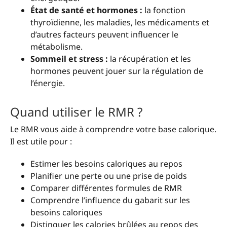
État de santé et hormones :
la fonction
thyroïdienne, les maladies, les médicaments et
d’autres facteurs peuvent influencer le
métabolisme.
Sommeil et stress :
la récupération et les
hormones peuvent jouer sur la régulation de
l’énergie.
Quand utiliser le RMR ?
Le RMR vous aide à comprendre votre base calorique.
Il est utile pour :
Estimer les besoins caloriques au repos
Planifier une perte ou une prise de poids
Comparer différentes formules de RMR
Comprendre l’influence du gabarit sur les
besoins caloriques
Distinguer les calories brûlées au repos des