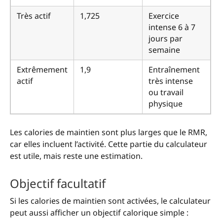
Très actif
1,725
Exercice
intense 6 à 7
jours par
semaine
Extrêmement
1,9
Entraînement
actif
très intense
ou travail
physique
Les calories de maintien sont plus larges que le RMR,
car elles incluent l’activité. Cette partie du calculateur
est utile, mais reste une estimation.
Objectif facultatif
Si les calories de maintien sont activées, le calculateur
peut aussi afficher un objectif calorique simple :