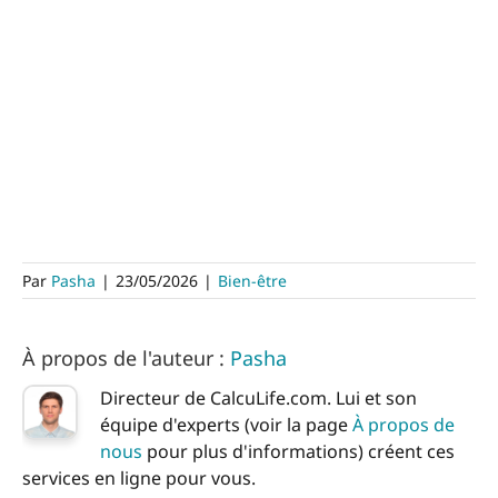
Par
Pasha
|
23/05/2026
|
Bien-être
À propos de l'auteur :
Pasha
Directeur de CalcuLife.com. Lui et son
équipe d'experts (voir la page
À propos de
nous
pour plus d'informations) créent ces
services en ligne pour vous.