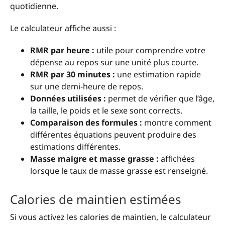
quotidienne.
Le calculateur affiche aussi :
RMR par heure :
utile pour comprendre votre
dépense au repos sur une unité plus courte.
RMR par 30 minutes :
une estimation rapide
sur une demi-heure de repos.
Données utilisées :
permet de vérifier que l’âge,
la taille, le poids et le sexe sont corrects.
Comparaison des formules :
montre comment
différentes équations peuvent produire des
estimations différentes.
Masse maigre et masse grasse :
affichées
lorsque le taux de masse grasse est renseigné.
Calories de maintien estimées
Si vous activez les calories de maintien, le calculateur