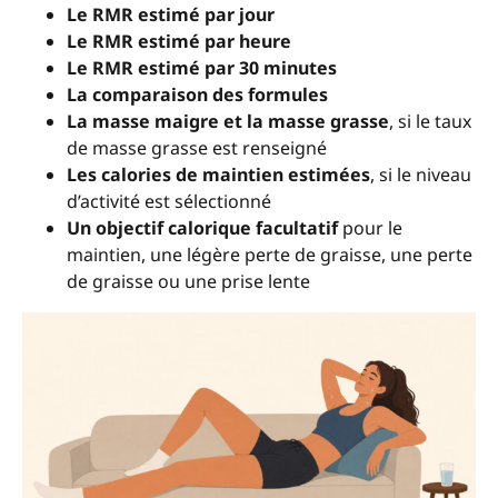
Le RMR estimé par jour
Le RMR estimé par heure
Le RMR estimé par 30 minutes
La comparaison des formules
La masse maigre et la masse grasse
, si le taux
de masse grasse est renseigné
Les calories de maintien estimées
, si le niveau
d’activité est sélectionné
Un objectif calorique facultatif
pour le
maintien, une légère perte de graisse, une perte
de graisse ou une prise lente