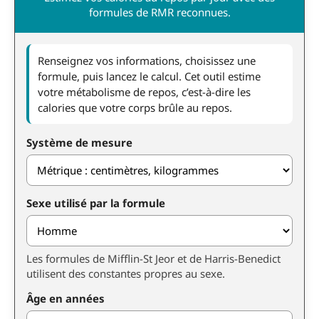
formules de RMR reconnues.
Renseignez vos informations, choisissez une
formule, puis lancez le calcul. Cet outil estime
votre métabolisme de repos, c’est-à-dire les
calories que votre corps brûle au repos.
Système de mesure
Sexe utilisé par la formule
Les formules de Mifflin-St Jeor et de Harris-Benedict
utilisent des constantes propres au sexe.
Âge en années