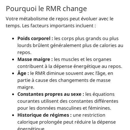
Pourquoi le RMR change
Votre métabolisme de repos peut évoluer avec le
temps. Les facteurs importants incluent :
Poids corporel :
les corps plus grands ou plus
lourds brûlent généralement plus de calories au
repos.
Masse maigre :
les muscles et les organes
contribuent à la dépense énergétique au repos.
Âge :
le RMR diminue souvent avec l’âge, en
partie à cause des changements de masse
maigre.
Constantes propres au sexe :
les équations
courantes utilisent des constantes différentes
pour les données masculines et féminines.
Historique de régimes :
une restriction
calorique prolongée peut réduire la dépense
énergétique.