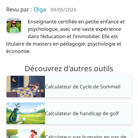
Revu par :
Olga
09/05/2026
Enseignante certifiée en petite enfance et
psychologue, avec une vaste expérience
dans l’éducation et l’immobilier. Elle est
titulaire de masters en pédagogie, psychologie et
économie.
Découvrez d'autres outils
Calculateur de Cycle de Sommeil
Calculateur de handicap de golf
Calculateur pas humains en pas de