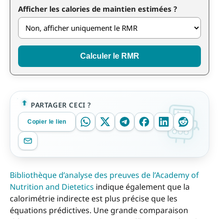
Afficher les calories de maintien estimées ?
Calculer le RMR
PARTAGER CECI ?
Copier le lien
Bibliothèque d’analyse des preuves de l’Academy of
Nutrition and Dietetics
indique également que la
calorimétrie indirecte est plus précise que les
équations prédictives. Une grande comparaison