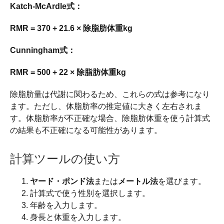
Katch-McArdle式：
RMR = 370 + 21.6 × 除脂肪体重kg
Cunningham式：
RMR = 500 + 22 × 除脂肪体重kg
除脂肪量は代謝に関わるため、これらの式は参考になり
ます。ただし、体脂肪率の推定値に大きく左右されま
す。体脂肪率が不正確な場合、除脂肪体重を使う計算式
の結果も不正確になる可能性があります。
計算ツールの使い方
ヤード・ポンド法
または
メートル法
を選びます。
計算式で使う性別を選択します。
年齢を入力します。
身長と体重を入力します。