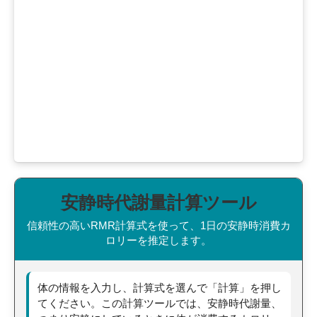
安静時代謝量計算ツール
信頼性の高いRMR計算式を使って、1日の安静時消費カ
ロリーを推定します。
体の情報を入力し、計算式を選んで「計算」を押し
てください。この計算ツールでは、安静時代謝量、