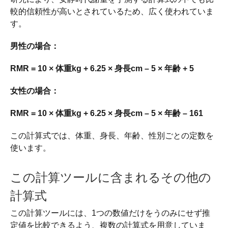
較的信頼性が高いとされているため、広く使われていま
す。
男性の場合：
RMR = 10 × 体重kg + 6.25 × 身長cm – 5 × 年齢 + 5
女性の場合：
RMR = 10 × 体重kg + 6.25 × 身長cm – 5 × 年齢 – 161
この計算式では、体重、身長、年齢、性別ごとの定数を
使います。
この計算ツールに含まれるその他の
計算式
この計算ツールには、1つの数値だけをうのみにせず推
定値を比較できるよう、複数の計算式を用意していま