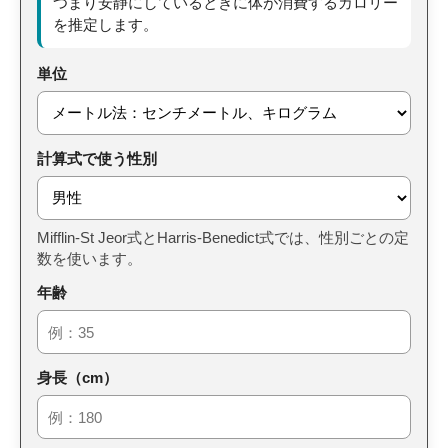
つまり安静にしているときに体が消費するカロリー
を推定します。
単位
計算式で使う性別
Mifflin-St Jeor式とHarris-Benedict式では、性別ごとの定
数を使います。
年齢
身長（cm）