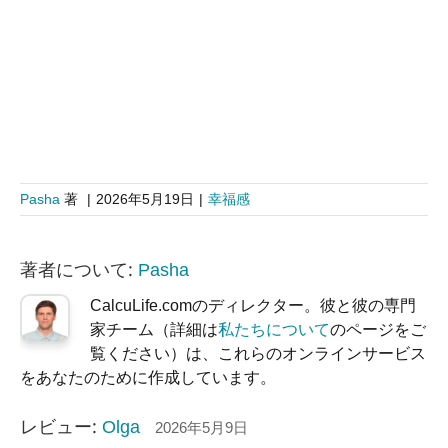
Pasha
著
|
2026年5月19日
|
幸福感
著者について:
Pasha
CalcuLife.comのディレクター。彼と彼の専門
家チーム（詳細は
私たちについて
のページをご
覧ください）は、これらのオンラインサービス
をあなたのために作成しています。
レビュー:
Olga
2026年5月9日