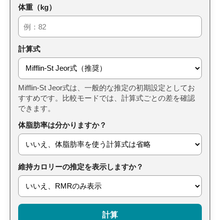
体重（kg）
計算式
Mifflin-St Jeor式は、一般的な推定の初期設定としてお
すすめです。比較モードでは、計算式ごとの差を確認
できます。
体脂肪率は分かりますか？
維持カロリーの推定を表示しますか？
計算