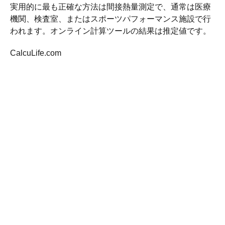
実用的に最も正確な方法は間接熱量測定で、通常は医療
機関、検査室、またはスポーツパフォーマンス施設で行
われます。オンライン計算ツールの結果は推定値です。
CalcuLife.com