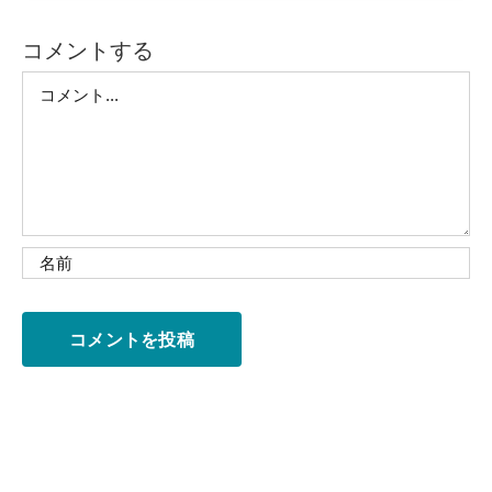
コメントする
Comment