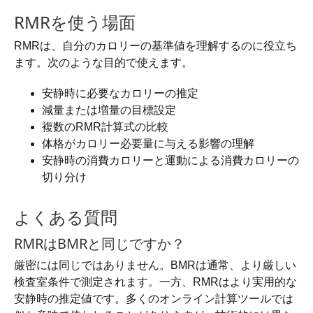
RMRを使う場面
RMRは、自分のカロリーの基準値を理解するのに役立ち
ます。次のような目的で使えます。
安静時に必要なカロリーの推定
減量または増量の目標設定
複数のRMR計算式の比較
体格がカロリー必要量に与える影響の理解
安静時の消費カロリーと運動による消費カロリーの
切り分け
よくある質問
RMRはBMRと同じですか？
厳密には同じではありません。BMRは通常、より厳しい
検査室条件で測定されます。一方、RMRはより実用的な
安静時の推定値です。多くのオンライン計算ツールでは