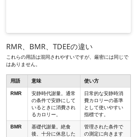
RMR、BMR、TDEEの違い
これらの用語は混同されやすいですが、厳密には同じで
はありません。
用語
意味
使い方
RMR
安静時代謝量。通常
日常的な安静時消
の条件で安静にして
費カロリーの基準
いるときに消費され
として使いやすい
るカロリー。
指標です。
BMR
基礎代謝量。絶食
管理された条件で
後、十分に休息した
の測定に向きます