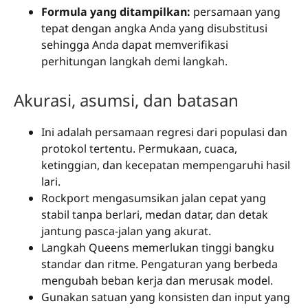
Formula yang ditampilkan:
persamaan yang
tepat dengan angka Anda yang disubstitusi
sehingga Anda dapat memverifikasi
perhitungan langkah demi langkah.
Akurasi, asumsi, dan batasan
Ini adalah persamaan regresi dari populasi dan
protokol tertentu. Permukaan, cuaca,
ketinggian, dan kecepatan mempengaruhi hasil
lari.
Rockport mengasumsikan jalan cepat yang
stabil tanpa berlari, medan datar, dan detak
jantung pasca-jalan yang akurat.
Langkah Queens memerlukan tinggi bangku
standar dan ritme. Pengaturan yang berbeda
mengubah beban kerja dan merusak model.
Gunakan satuan yang konsisten dan input yang