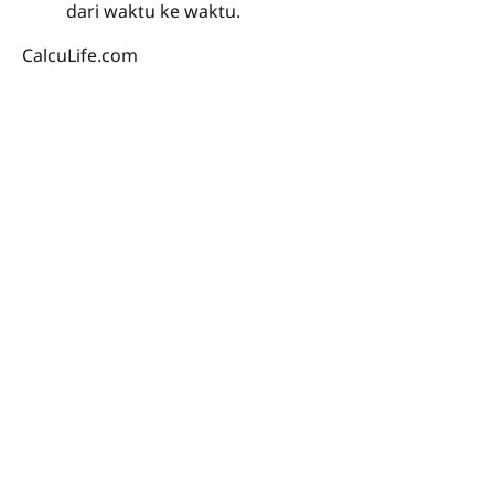
dari waktu ke waktu.
CalcuLife.com