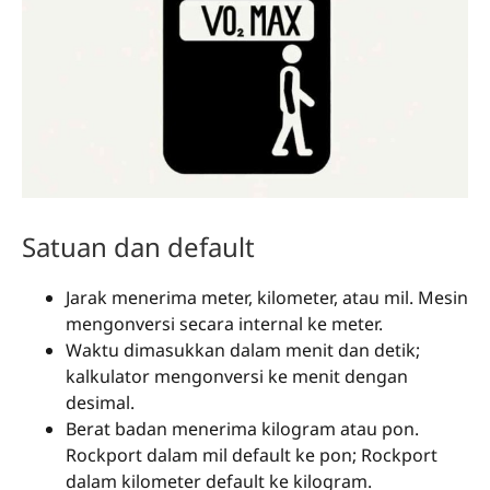
Satuan dan default
Jarak menerima meter, kilometer, atau mil. Mesin
mengonversi secara internal ke meter.
Waktu dimasukkan dalam menit dan detik;
kalkulator mengonversi ke menit dengan
desimal.
Berat badan menerima kilogram atau pon.
Rockport dalam mil default ke pon; Rockport
dalam kilometer default ke kilogram.