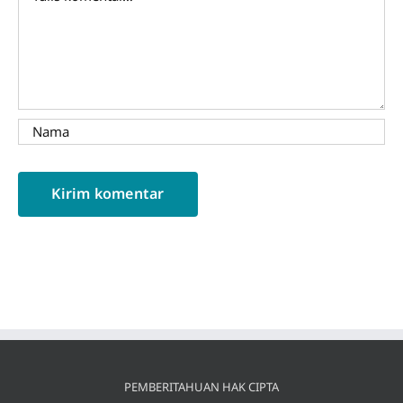
PEMBERITAHUAN HAK CIPTA