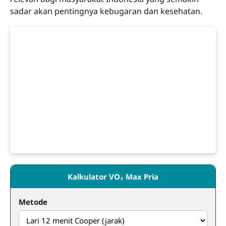
sadar akan pentingnya kebugaran dan kesehatan.
Kalkulator VO₂ Max Pria
Metode