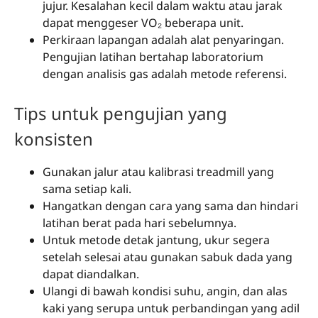
jujur. Kesalahan kecil dalam waktu atau jarak
dapat menggeser VO₂ beberapa unit.
Perkiraan lapangan adalah alat penyaringan.
Pengujian latihan bertahap laboratorium
dengan analisis gas adalah metode referensi.
Tips untuk pengujian yang
konsisten
Gunakan jalur atau kalibrasi treadmill yang
sama setiap kali.
Hangatkan dengan cara yang sama dan hindari
latihan berat pada hari sebelumnya.
Untuk metode detak jantung, ukur segera
setelah selesai atau gunakan sabuk dada yang
dapat diandalkan.
Ulangi di bawah kondisi suhu, angin, dan alas
kaki yang serupa untuk perbandingan yang adil