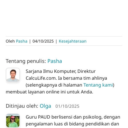
Oleh
Pasha
|
04/10/2025
|
Kesejahteraan
Tentang penulis:
Pasha
Sarjana Ilmu Komputer, Direktur
CalcuLife.com. Ia bersama tim ahlinya
(selengkapnya di halaman
Tentang kami
)
membuat layanan online ini untuk Anda.
Ditinjau oleh:
Olga
01/10/2025
Guru PAUD berlisensi dan psikolog, dengan
pengalaman luas di bidang pendidikan dan