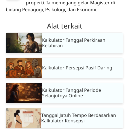
properti. Ia memegang gelar Magister di
bidang Pedagogi, Psikologi, dan Ekonomi.
Alat terkait
Kalkulator Tanggal Perkiraan
Kelahiran
Kalkulator Persepsi Pasif Daring
Kalkulator Tanggal Periode
Selanjutnya Online
Tanggal Jatuh Tempo Berdasarkan
Kalkulator Konsepsi