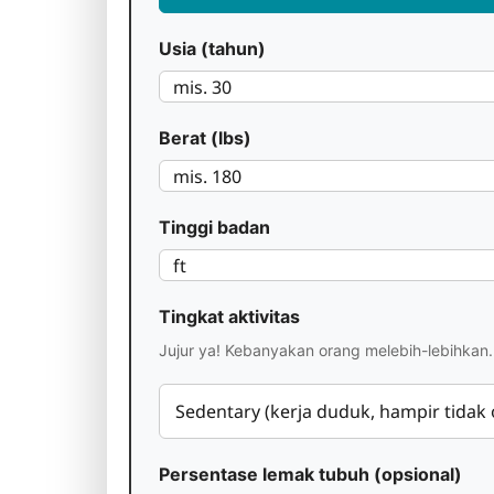
Usia (tahun)
Berat (lbs)
Tinggi badan
Tingkat aktivitas
Jujur ya! Kebanyakan orang melebih-lebihkan. 
Persentase lemak tubuh (opsional)