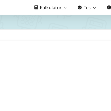
Kalkulator
Tes