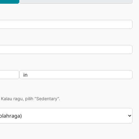
Kalau ragu, pilih "Sedentary".