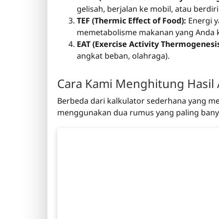
gelisah, berjalan ke mobil, atau berdiri
TEF (Thermic Effect of Food):
Energi 
memetabolisme makanan yang Anda 
EAT (Exercise Activity Thermogenesis
angkat beban, olahraga).
Cara Kami Menghitung Hasil 
Berbeda dari kalkulator sederhana yang me
menggunakan dua rumus yang paling banyak di