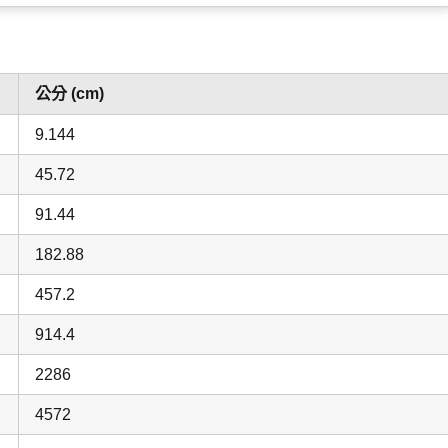
公分 (cm)
9.144
45.72
91.44
182.88
457.2
914.4
2286
4572