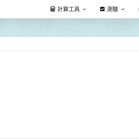
計算工具
測驗