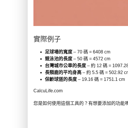
實際例子
足球場的寬度
– 70 碼 = 6408 cm
競泳池的長度
– 50 碼 = 4572 cm
台灣城市公車的長度
– 約 12 碼 = 1097.2
長頸鹿的平均身高
– 約 5.5 碼 = 502.92 c
保齡球道的長度
– 19.16 碼 = 1751.1 cm
CalcuLife.com
您是如何使用這個工具的？有想要添加的功能