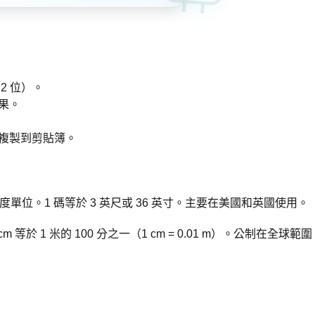
2 位）。
果。
複製到剪貼簿。
單位。1 碼等於 3 英尺或 36 英寸。主要在美國和英國使用。
 等於 1 米的 100 分之一（1 cm = 0.01 m）。公制在全球範圍