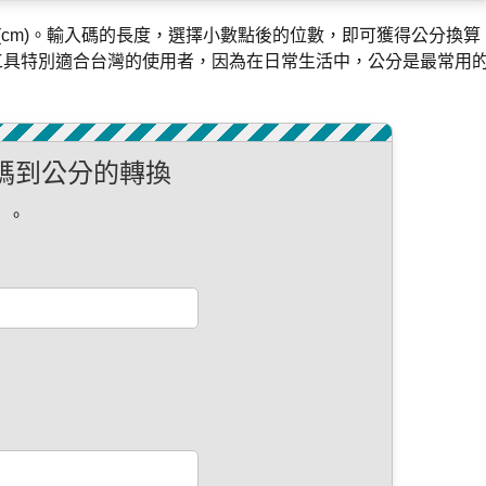
分 (cm)。輸入碼的長度，選擇小數點後的位數，即可獲得公分換算
分。這個工具特別適合台灣的使用者，因為在日常生活中，公分是最常用
碼到公分的轉換
」。