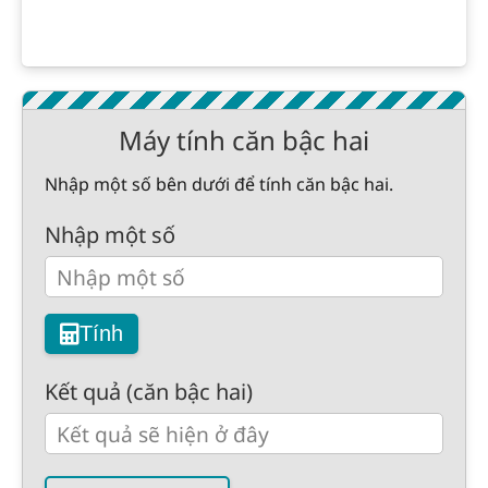
Máy tính căn bậc hai
Nhập một số bên dưới để tính căn bậc hai.
Nhập một số
Tính
Kết quả (căn bậc hai)