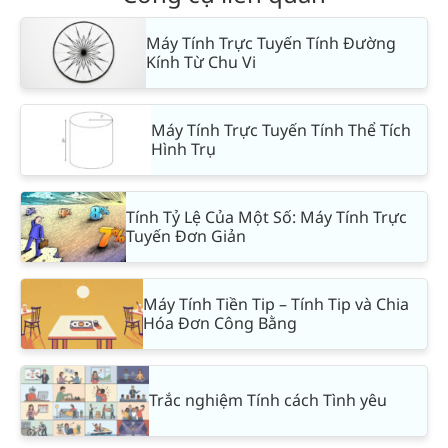
Máy Tính Trực Tuyến Tính Đường
Kính Từ Chu Vi
Máy Tính Trực Tuyến Tính Thể Tích
Hình Trụ
Tính Tỷ Lệ Của Một Số: Máy Tính Trực
Tuyến Đơn Giản
Máy Tính Tiền Tip – Tính Tip và Chia
Hóa Đơn Công Bằng
Trắc nghiệm Tính cách Tình yêu