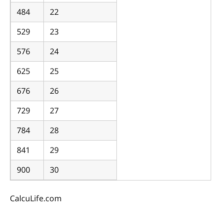
484
22
529
23
576
24
625
25
676
26
729
27
784
28
841
29
900
30
CalcuLife.com