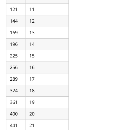
121
11
144
12
169
13
196
14
225
15
256
16
289
17
324
18
361
19
400
20
441
21