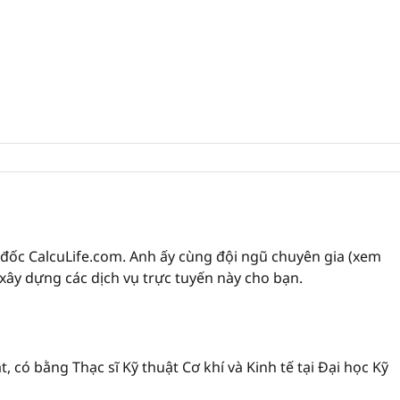
đốc CalcuLife.com. Anh ấy cùng đội ngũ chuyên gia (xem
 xây dựng các dịch vụ trực tuyến này cho bạn.
, có bằng Thạc sĩ Kỹ thuật Cơ khí và Kinh tế tại Đại học Kỹ