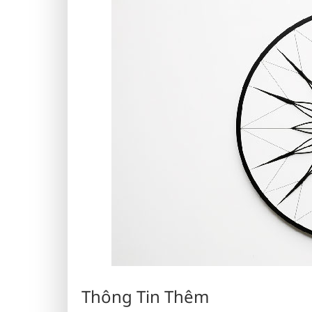
Thông Tin Thêm