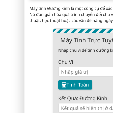
Máy tính Đường kính là một công cụ để xác 
Nó đơn giản hóa quá trình chuyển đổi chu v
thuật, học thuật hoặc các vấn đề hàng ngày
Máy Tính Trực Tuy
Nhập chu vi để tính đường kí
Chu Vi
Tính Toán
Kết Quả: Đường Kính