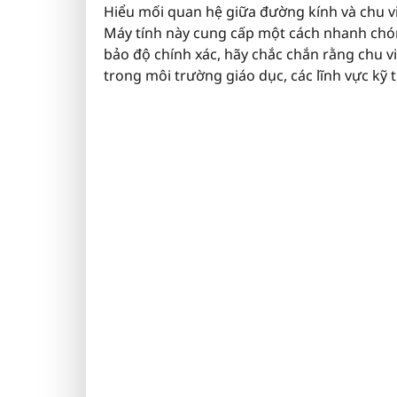
Hiểu mối quan hệ giữa đường kính và chu vi
Máy tính này cung cấp một cách nhanh chó
bảo độ chính xác, hãy chắc chắn rằng chu v
trong môi trường giáo dục, các lĩnh vực kỹ 