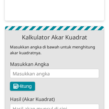
Kalkulator Akar Kuadrat
Masukkan angka di bawah untuk menghitung
akar kuadratnya.
Masukkan Angka
Hitung
Hasil (Akar Kuadrat)