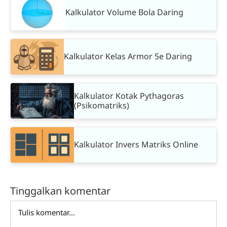
Kalkulator Volume Bola Daring
Kalkulator Kelas Armor 5e Daring
Kalkulator Kotak Pythagoras
(Psikomatriks)
Kalkulator Invers Matriks Online
Tinggalkan komentar
Comment