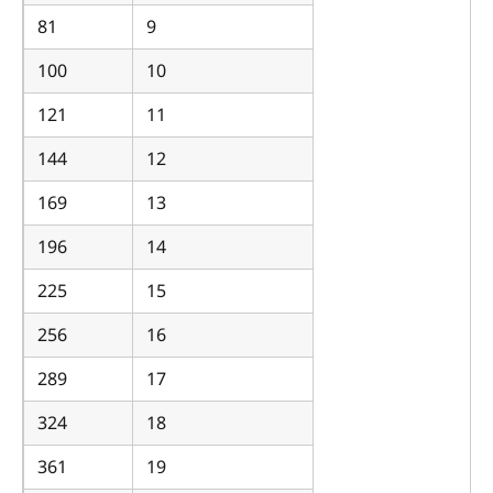
81
9
100
10
121
11
144
12
169
13
196
14
225
15
256
16
289
17
324
18
361
19