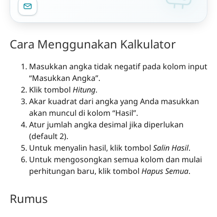
Cara Menggunakan Kalkulator
Masukkan angka tidak negatif pada kolom input
“Masukkan Angka”.
Klik tombol
Hitung
.
Akar kuadrat dari angka yang Anda masukkan
akan muncul di kolom “Hasil”.
Atur jumlah angka desimal jika diperlukan
(default 2).
Untuk menyalin hasil, klik tombol
Salin Hasil
.
Untuk mengosongkan semua kolom dan mulai
perhitungan baru, klik tombol
Hapus Semua
.
Rumus