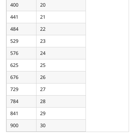
400
20
441
21
484
22
529
23
576
24
625
25
676
26
729
27
784
28
841
29
900
30