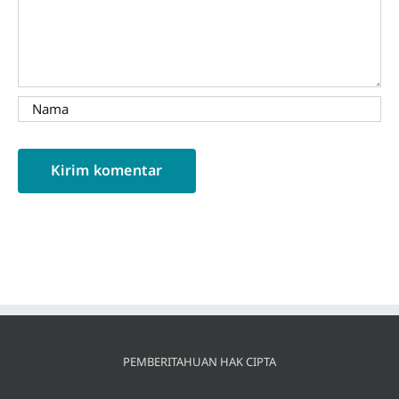
PEMBERITAHUAN HAK CIPTA