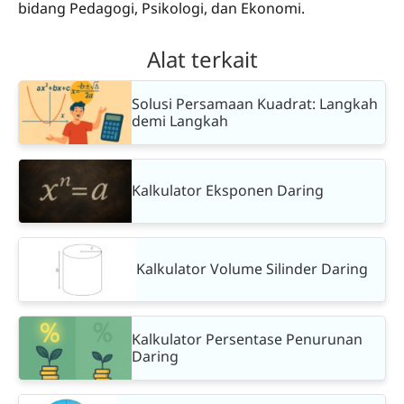
bidang Pedagogi, Psikologi, dan Ekonomi.
Alat terkait
Solusi Persamaan Kuadrat: Langkah
demi Langkah
Kalkulator Eksponen Daring
Kalkulator Volume Silinder Daring
Kalkulator Persentase Penurunan
Daring