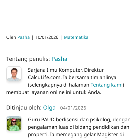
Oleh
Pasha
|
10/01/2026
|
Matematika
Tentang penulis:
Pasha
Sarjana Ilmu Komputer, Direktur
CalcuLife.com. Ia bersama tim ahlinya
(selengkapnya di halaman
Tentang kami
)
membuat layanan online ini untuk Anda.
Ditinjau oleh:
Olga
04/01/2026
Guru PAUD berlisensi dan psikolog, dengan
pengalaman luas di bidang pendidikan dan
properti. Ia memegang gelar Magister di