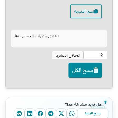
نسخ النتيجة
ستظهر خطوات الحساب هنا.
المنازل العشرية
مسح الكل
هل تريد مشاركة هذا؟
نسخ الرابط