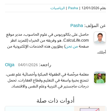
بقلم
12/01/2026
|
Pasha
|
الرياضيات
Pasha
عن المؤلف:
حاصل على بكالوريوس في علوم الحاسوب، مدير موقع
CalcuLife.com. هو وفريقه من الخبراء (للمزيد انظر
صفحة
من نحن
) يطوّرون هذه الخدمات الإلكترونية من
أجلك.
Olga
04/01/2026
راجعه:
معلمة مرخّصة في الطفولة المبكرة وأخصائية علم نفس،
تتمتع بخبرة واسعة في التعليم وقطاع العقارات. تحمل
درجات ماجستير في التربية وعلم النفس والاقتصاد.
أدوات ذات صلة