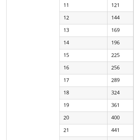
11
121
12
144
13
169
14
196
15
225
16
256
17
289
18
324
19
361
20
400
21
441