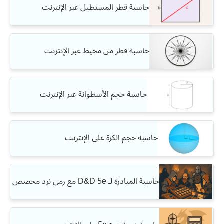
حاسبة قطر المستطيل عبر الإنترنت
حاسبة قطر من محيط عبر الإنترنت
حاسبة حجم الأسطوانة عبر الإنترنت
حاسبة حجم الكرة على الإنترنت
حاسبة المبادرة لـ D&D 5e مع رمي نرد مخصص