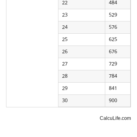
22
484
23
529
24
576
25
625
26
676
27
729
28
784
29
841
30
900
CalcuLife.com