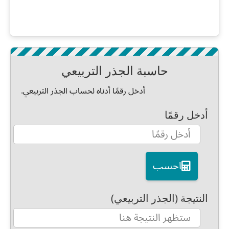
حاسبة الجذر التربيعي
أدخل رقمًا أدناه لحساب الجذر التربيعي.
أدخل رقمًا
احسب
النتيجة (الجذر التربيعي)