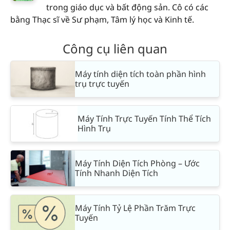
trong giáo dục và bất động sản. Cô có các
bằng Thạc sĩ về Sư phạm, Tâm lý học và Kinh tế.
Công cụ liên quan
Máy tính diện tích toàn phần hình
trụ trực tuyến
Máy Tính Trực Tuyến Tính Thể Tích
Hình Trụ
Máy Tính Diện Tích Phòng – Ước
Tính Nhanh Diện Tích
Máy Tính Tỷ Lệ Phần Trăm Trực
Tuyến