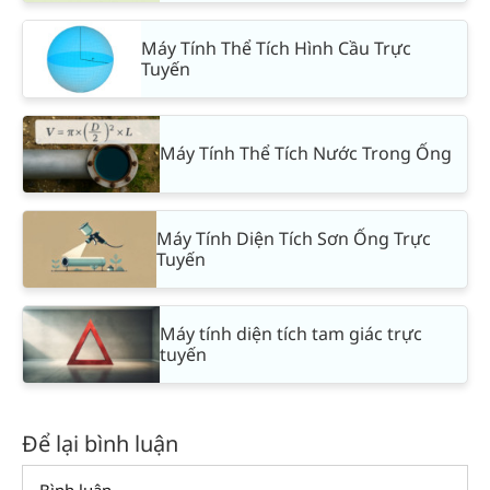
Máy Tính Thể Tích Hình Cầu Trực
Tuyến
Máy Tính Thể Tích Nước Trong Ống
Máy Tính Diện Tích Sơn Ống Trực
Tuyến
Máy tính diện tích tam giác trực
tuyến
Để lại bình luận
Comment