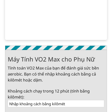
Máy Tính VO2 Max cho Phụ Nữ
Tính toán VO2 Max của bạn để đánh giá sức bền
aerobic. Bạn có thể nhập khoảng cách bằng cả
kilômét hoặc dặm.
Khoảng cách chạy trong 12 phút (tính bằng
kilômét):