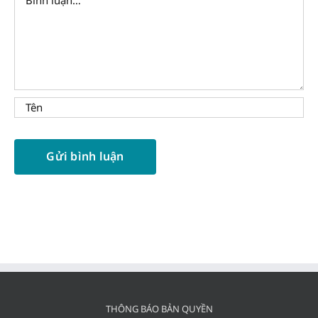
THÔNG BÁO BẢN QUYỀN