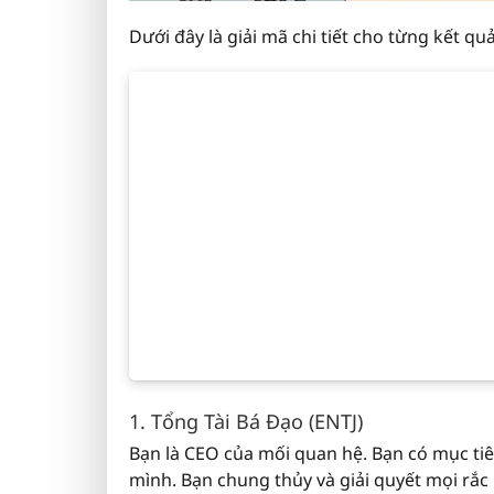
Dưới đây là giải mã chi tiết cho từng kết quả
1. Tổng Tài Bá Đạo (ENTJ)
Bạn là CEO của mối quan hệ. Bạn có mục tiê
mình. Bạn chung thủy và giải quyết mọi rắc