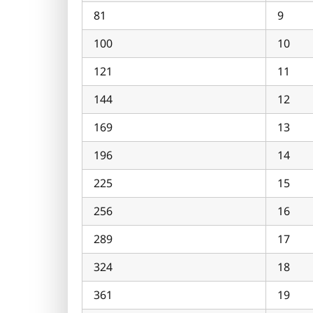
81
9
100
10
121
11
144
12
169
13
196
14
225
15
256
16
289
17
324
18
361
19