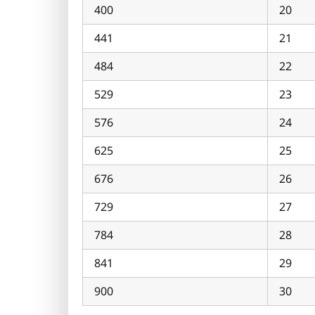
400
20
441
21
484
22
529
23
576
24
625
25
676
26
729
27
784
28
841
29
900
30