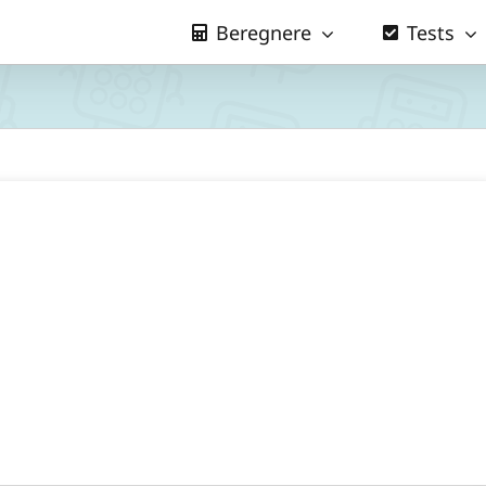
Beregnere
Tests