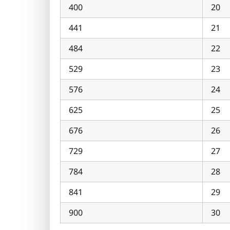
400
20
441
21
484
22
529
23
576
24
625
25
676
26
729
27
784
28
841
29
900
30