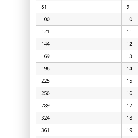
81
9
100
10
121
11
144
12
169
13
196
14
225
15
256
16
289
17
324
18
361
19