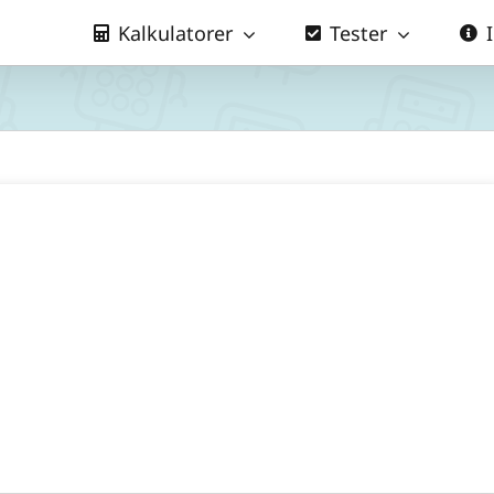
Kalkulatorer
Tester