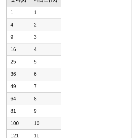
1
1
4
2
9
3
16
4
25
5
36
6
49
7
64
8
81
9
100
10
121
11