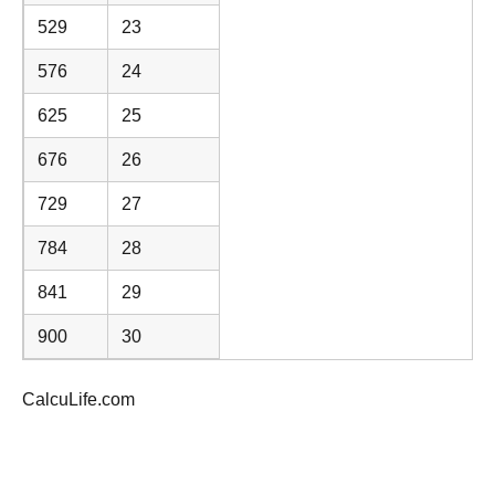
529
23
576
24
625
25
676
26
729
27
784
28
841
29
900
30
CalcuLife.com