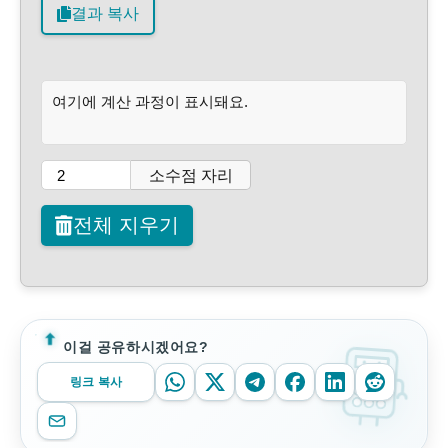
결과 복사
여기에 계산 과정이 표시돼요.
소수점 자리
전체 지우기
이걸 공유하시겠어요?
링크 복사