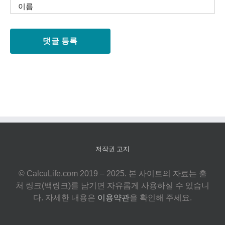
저작권 고지
© CalcuLife.com 2019 – 2025. 본 사이트의 자료는 출
처 링크(백링크)를 남기면 자유롭게 사용하실 수 있습니
다. 자세한 내용은
이용약관
을 확인해 주세요.