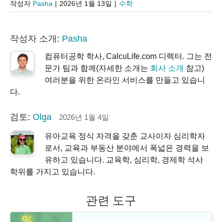
작성자
Pasha
|
2026년 1월 13일
|
수학
작성자 소개:
Pasha
컴퓨터공학 학사, CalcuLife.com 디렉터. 그는 전
문가 팀과 함께(자세한 소개는
회사 소개
참고)
여러분을 위한 온라인 서비스를 만들고 있습니
다.
검토:
Olga
2026년 1월 4일
유아교육 정식 자격을 갖춘 교사이자 심리학자
로서, 교육과 부동산 분야에서 폭넓은 경력을 보
유하고 있습니다. 교육학, 심리학, 경제학 석사
학위를 가지고 있습니다.
관련 도구