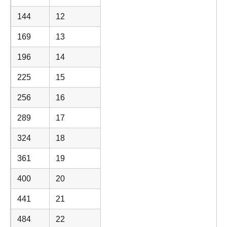
144
12
169
13
196
14
225
15
256
16
289
17
324
18
361
19
400
20
441
21
484
22