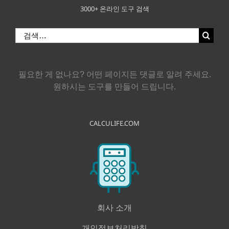
3000+ 온라인 도구 검색
검
색:
필요한 게 없나요? 어떤 페이지든 댓글로 알려 주세요.
원하시는 도구를 만들어 드립니다.
CALCULIFE.COM
회사 소개
개인정보처리방침