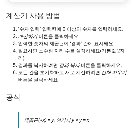
계산기 사용 방법
‘숫자 입력’ 입력칸에 0 이상의 숫자를 입력하세요.
계산하기
버튼을 클릭하세요.
입력한 숫자의 제곱근이 ‘결과’ 칸에 표시돼요.
필요하면 소수점 자리 수를 설정하세요(기본값 2자
리).
결과를 복사하려면
결과 복사
버튼을 클릭하세요.
모든 칸을 초기화하고 새로 계산하려면
전체 지우기
버튼을 클릭하세요.
공식
제곱근(√x) = y, 여기서 y × y = x