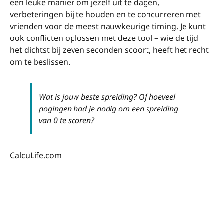
een leuke manier om jezelf uit te dagen,
verbeteringen bij te houden en te concurreren met
vrienden voor de meest nauwkeurige timing. Je kunt
ook conflicten oplossen met deze tool – wie de tijd
het dichtst bij zeven seconden scoort, heeft het recht
om te beslissen.
Wat is jouw beste spreiding? Of hoeveel
pogingen had je nodig om een spreiding
van 0 te scoren?
CalcuLife.com