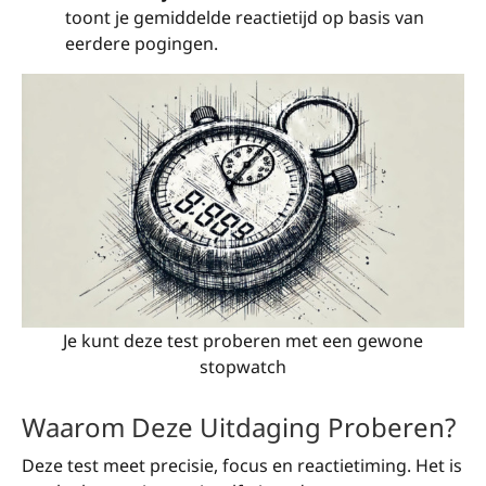
toont je gemiddelde reactietijd op basis van
eerdere pogingen.
Je kunt deze test proberen met een gewone
stopwatch
Waarom Deze Uitdaging Proberen?
Deze test meet precisie, focus en reactietiming. Het is