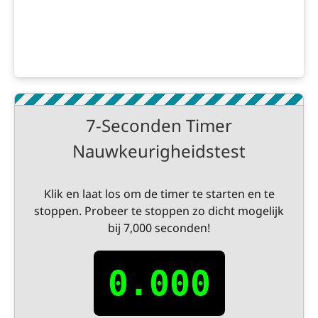
7-Seconden Timer
Nauwkeurigheidstest
Klik en laat los om de timer te starten en te
stoppen. Probeer te stoppen zo dicht mogelijk
bij 7,000 seconden!
0.000