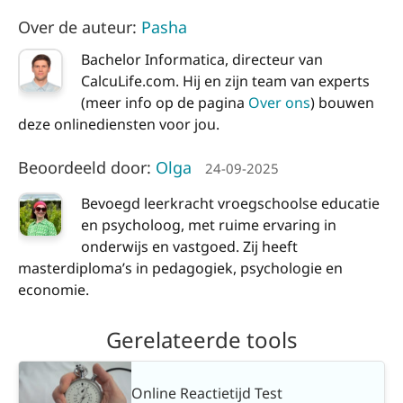
Over de auteur:
Pasha
Bachelor Informatica, directeur van
CalcuLife.com. Hij en zijn team van experts
(meer info op de pagina
Over ons
) bouwen
deze onlinediensten voor jou.
Beoordeeld door:
Olga
24-09-2025
Bevoegd leerkracht vroegschoolse educatie
en psycholoog, met ruime ervaring in
onderwijs en vastgoed. Zij heeft
masterdiploma’s in pedagogiek, psychologie en
economie.
Gerelateerde tools
Online Reactietijd Test