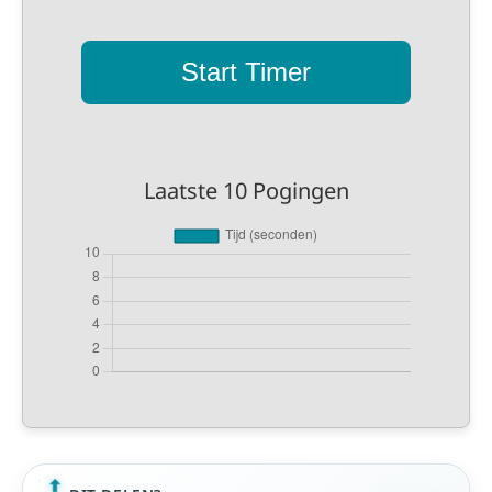
Start Timer
Laatste 10 Pogingen