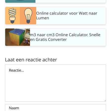
Online calculator voor Watt naar
Lumen
m3 naar cm3 Online Calculator. Snelle
en Gratis Converter
Laat een reactie achter
Reactie