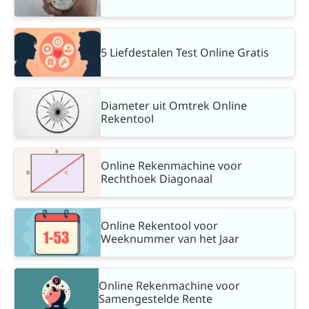
5 Liefdestalen Test Online Gratis
Diameter uit Omtrek Online
Rekentool
Online Rekenmachine voor
Rechthoek Diagonaal
Online Rekentool voor
Weeknummer van het Jaar
Online Rekenmachine voor
Samengestelde Rente