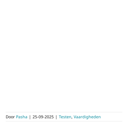
Door
Pasha
|
25-09-2025
|
Testen
,
Vaardigheden