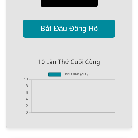
Bắt Đầu Đồng Hồ
10 Lần Thử Cuối Cùng