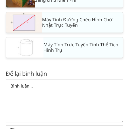
Sang cm3 Miễn Phí
Máy Tính Đường Chéo Hình Chữ
Nhật Trực Tuyến
Máy Tính Trực Tuyến Tính Thể Tích
Hình Trụ
Để lại bình luận
Comment