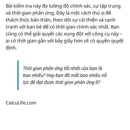
Bài kiểm tra này đo lường độ chính xác, sự tập trung
và thời gian phản ứng. Đây là một cách thú vị để
thách thức bản thân, theo dõi sự cải thiện và cạnh
tranh với bạn bè để có thời gian chính xác nhất. Bạn
cũng có thể giải quyết các xung đột với công cụ này –
ai có thời gian gần với bảy giây hơn sẽ có quyền quyết
định.
Thời gian phản ứng tốt nhất của bạn là
bao nhiêu? Hay bạn đã mất bao nhiêu nỗ
lực để đạt được thời gian phản ứng 0?
CalcuLife.com