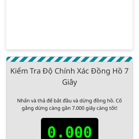
Kiểm Tra Độ Chính Xác Đồng Hồ 7
Giây
Nhấn và thả để bắt đầu và dừng đồng hồ. Cố
gắng dừng càng gần 7.000 giây càng tốt!
0.000