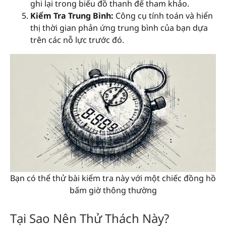
ghi lại trong biểu đồ thanh để tham khảo.
Kiểm Tra Trung Bình:
Công cụ tính toán và hiển
thị thời gian phản ứng trung bình của bạn dựa
trên các nỗ lực trước đó.
Bạn có thể thử bài kiểm tra này với một chiếc đồng hồ
bấm giờ thông thường
Tại Sao Nên Thử Thách Này?