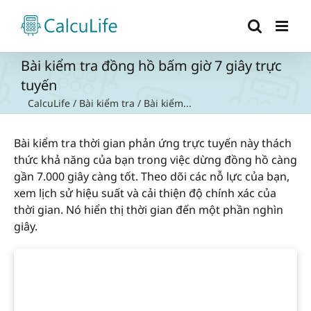
Skip
to
content
Bài kiểm tra đồng hồ bấm giờ 7 giây trực
tuyến
CalcuLife
/
Bài kiểm tra
/
Bài kiểm...
Bài kiểm tra thời gian phản ứng trực tuyến này thách
thức khả năng của bạn trong việc dừng đồng hồ càng
gần 7.000 giây càng tốt. Theo dõi các nỗ lực của bạn,
xem lịch sử hiệu suất và cải thiện độ chính xác của
thời gian. Nó hiển thị thời gian đến một phần nghìn
giây.