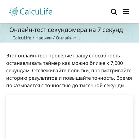
Skip
to
content
Онлайн-тест секундомера на 7 секунд
CalcuLife
/
Навыки
/
Онлайн-т...
Этот онлайн-тест проверяет вашу способность
останавливать таймер как можно ближе к 7,000
секундам. Отслеживайте попытки, просматривайте
историю результатов и повышайте точность. Время
показывается с точностью до тысячной секунды.