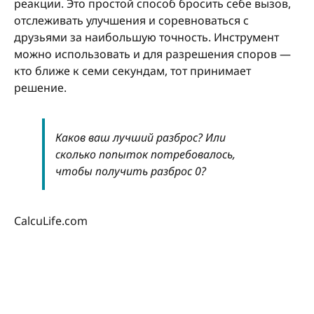
реакции. Это простой способ бросить себе вызов,
отслеживать улучшения и соревноваться с
друзьями за наибольшую точность. Инструмент
можно использовать и для разрешения споров —
кто ближе к семи секундам, тот принимает
решение.
Каков ваш лучший разброс? Или
сколько попыток потребовалось,
чтобы получить разброс 0?
CalcuLife.com