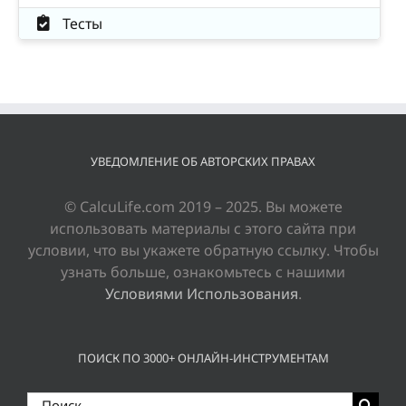
Тесты
УВЕДОМЛЕНИЕ ОБ АВТОРСКИХ ПРАВАХ
© CalcuLife.com 2019 – 2025. Вы можете
использовать материалы с этого сайта при
условии, что вы укажете обратную ссылку. Чтобы
узнать больше, ознакомьтесь с нашими
Условиями Использования
.
ПОИСК ПО 3000+ ОНЛАЙН-ИНСТРУМЕНТАМ
Результат