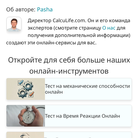
Об авторе:
Pasha
Директор CalcuLife.com. Он и его команда
экспертов (смотрите страницу
О нас
для
получения дополнительной информации)
создают эти онлайн-сервисы для вас.
Откройте для себя больше наших
онлайн-инструментов
Тест на механические способности
онлайн
Тест на Время Реакции Онлайн