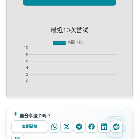
最近10次嘗試
要分享这个吗？
复制链接