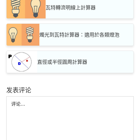
瓦特轉流明線上計算器
燭光到瓦特計算器：適用於各類燈泡
直徑或半徑圓周計算器
发表评论
Comment