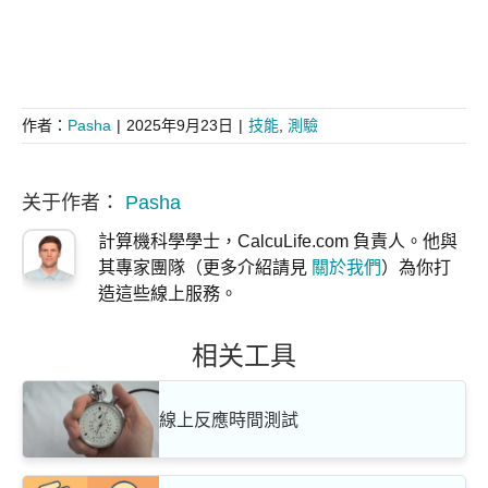
作者：
Pasha
|
2025年9月23日
|
技能
,
測驗
关于作者：
Pasha
計算機科學學士，CalcuLife.com 負責人。他與
其專家團隊（更多介紹請見
關於我們
）為你打
造這些線上服務。
相关工具
線上反應時間測試