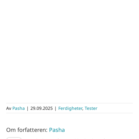
Av
Pasha
|
29.09.2025
|
Ferdigheter
,
Tester
Om forfatteren:
Pasha