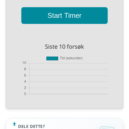
Start Timer
Siste 10 forsøk
DELE DETTE?