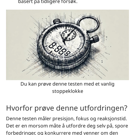
basert på tidligere forsøk.
Du kan prøve denne testen med et vanlig
stoppeklokke
Hvorfor prøve denne utfordringen?
Denne testen måler presisjon, fokus og reaksjonstid.
Det er en morsom måte å utfordre deg selv på, spore
forbedringer, og konkurrere med venner om den