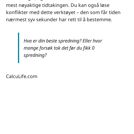
mest nøyaktige tidtakingen. Du kan også løse
konflikter med dette verktøyet – den som får tiden
nærmest syv sekunder har rett til å bestemme.
Hva er din beste spredning? Eller hvor
mange forsøk tok det før du fikk 0
spredning?
CalcuLife.com