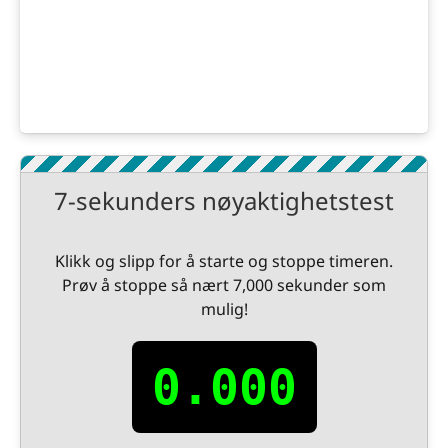
7-sekunders nøyaktighetstest
Klikk og slipp for å starte og stoppe timeren.
Prøv å stoppe så nært 7,000 sekunder som
mulig!
0.000