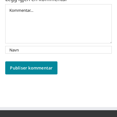
Comment