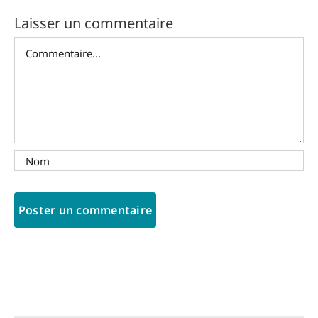
Laisser un commentaire
Commentaire