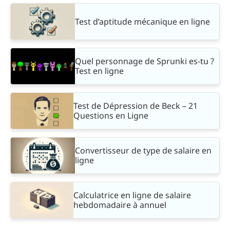
Test d’aptitude mécanique en ligne
Quel personnage de Sprunki es-tu ?
Test en ligne
Test de Dépression de Beck – 21
Questions en Ligne
Convertisseur de type de salaire en
ligne
Calculatrice en ligne de salaire
hebdomadaire à annuel