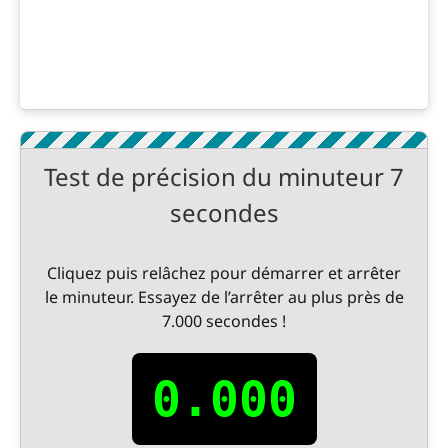
Test de précision du minuteur 7
secondes
Cliquez puis relâchez pour démarrer et arrêter
le minuteur. Essayez de l’arrêter au plus près de
7.000 secondes !
0.000