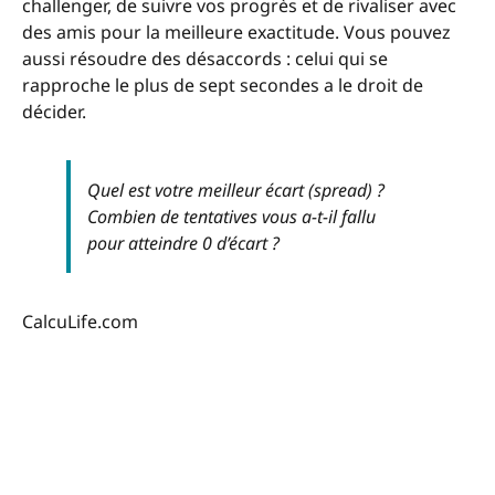
challenger, de suivre vos progrès et de rivaliser avec
des amis pour la meilleure exactitude. Vous pouvez
aussi résoudre des désaccords : celui qui se
rapproche le plus de sept secondes a le droit de
décider.
Quel est votre meilleur écart (spread) ?
Combien de tentatives vous a-t-il fallu
pour atteindre 0 d’écart ?
CalcuLife.com