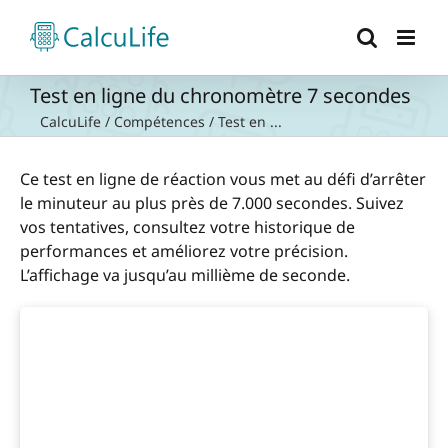
Passer
au
contenu
Test en ligne du chronomètre 7 secondes
CalcuLife
/
Compétences
/
Test en ...
Ce test en ligne de réaction vous met au défi d’arrêter
le minuteur au plus près de 7.000 secondes. Suivez
vos tentatives, consultez votre historique de
performances et améliorez votre précision.
L’affichage va jusqu’au millième de seconde.