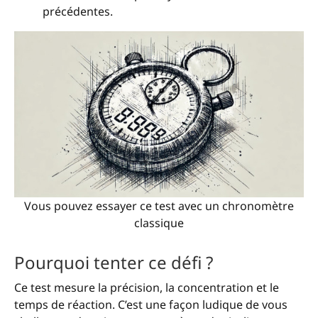
précédentes.
Vous pouvez essayer ce test avec un chronomètre
classique
Pourquoi tenter ce défi ?
Ce test mesure la précision, la concentration et le
temps de réaction. C’est une façon ludique de vous