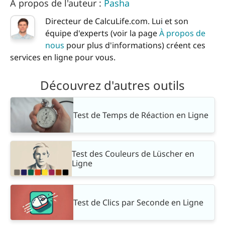
À propos de l'auteur :
Pasha
Directeur de CalcuLife.com. Lui et son
équipe d'experts (voir la page
À propos de
nous
pour plus d'informations) créent ces
services en ligne pour vous.
Découvrez d'autres outils
Test de Temps de Réaction en Ligne
Test des Couleurs de Lüscher en
Ligne
Test de Clics par Seconde en Ligne