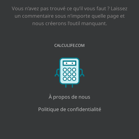
Vous n’avez pas trouvé ce qu’il vous faut ? Laissez
un commentaire sous n’importe quelle page et
nous créerons l’outil manquant.
CALCULIFE.COM
À propos de nous
Politique de confidentialité