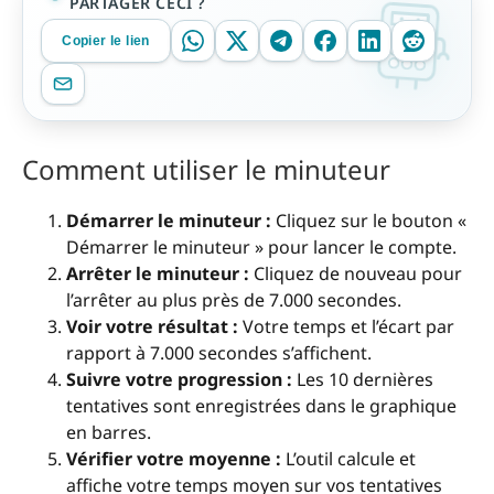
PARTAGER CECI ?
Copier le lien
Comment utiliser le minuteur
Démarrer le minuteur :
Cliquez sur le bouton «
Démarrer le minuteur » pour lancer le compte.
Arrêter le minuteur :
Cliquez de nouveau pour
l’arrêter au plus près de 7.000 secondes.
Voir votre résultat :
Votre temps et l’écart par
rapport à 7.000 secondes s’affichent.
Suivre votre progression :
Les 10 dernières
tentatives sont enregistrées dans le graphique
en barres.
Vérifier votre moyenne :
L’outil calcule et
affiche votre temps moyen sur vos tentatives