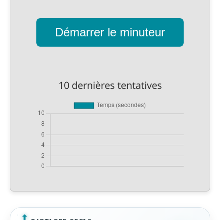
Démarrer le minuteur
10 dernières tentatives