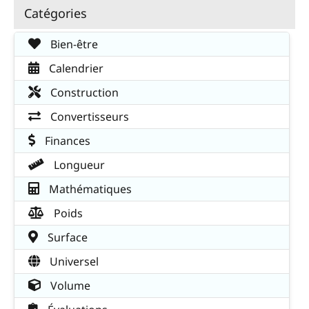
Catégories
Bien-être
Calendrier
Construction
Convertisseurs
Finances
Longueur
Mathématiques
Poids
Surface
Universel
Volume