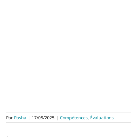
Par
Pasha
|
17/08/2025
|
Compétences
,
Évaluations