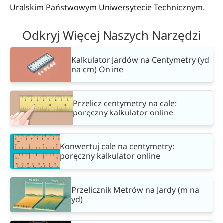
Uralskim Państwowym Uniwersytecie Technicznym.
Odkryj Więcej Naszych Narzędzi
Kalkulator Jardów na Centymetry (yd
na cm) Online
Przelicz centymetry na cale:
poręczny kalkulator online
Konwertuj cale na centymetry:
poręczny kalkulator online
Przelicznik Metrów na Jardy (m na
yd)