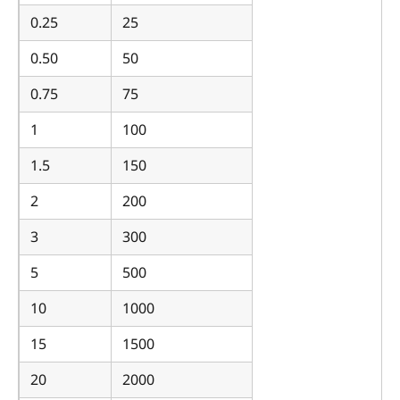
0.25
25
0.50
50
0.75
75
1
100
1.5
150
2
200
3
300
5
500
10
1000
15
1500
20
2000