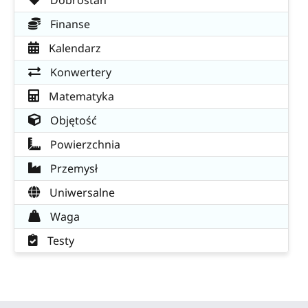
Finanse
Kalendarz
Konwertery
Matematyka
Objętość
Powierzchnia
Przemysł
Uniwersalne
Waga
Testy