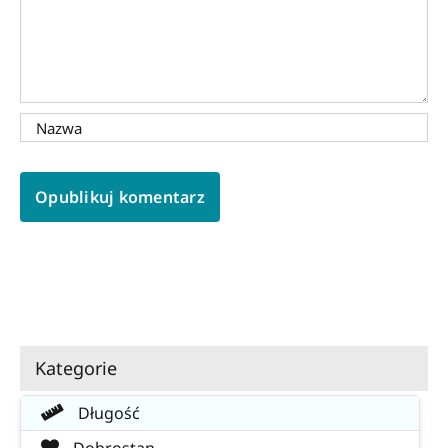
Kategorie
Długość
Dobrostan