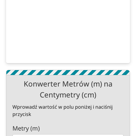
Konwerter Metrów (m) na
Centymetry (cm)
Wprowadź wartość w polu poniżej i naciśnij
przycisk
Metry (m)