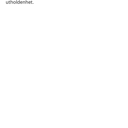
utholdenhet.