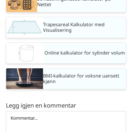
Nettet
Trapesareal Kalkulator med
Visualisering
Online kalkulator for sylinder volum
BMI-kalkulator for voksne uansett
kjønn
Legg igjen en kommentar
Comment