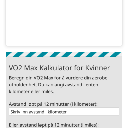
VO2 Max Kalkulator for Kvinner
Beregn din VO2 Max for å vurdere din aerobe
utholdenhet. Du kan angi avstand i enten
kilometer eller miles.
Avstand løpt på 12 minutter (i kilometer):
Eller, avstand løpt på 12 minutter (i miles):