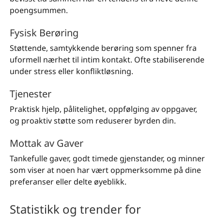
poengsummen.
Fysisk Berøring
Støttende, samtykkende berøring som spenner fra
uformell nærhet til intim kontakt. Ofte stabiliserende
under stress eller konfliktløsning.
Tjenester
Praktisk hjelp, pålitelighet, oppfølging av oppgaver,
og proaktiv støtte som reduserer byrden din.
Mottak av Gaver
Tankefulle gaver, godt timede gjenstander, og minner
som viser at noen har vært oppmerksomme på dine
preferanser eller delte øyeblikk.
Statistikk og trender for