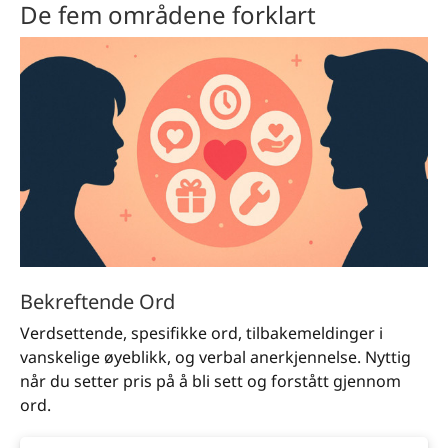
De fem områdene forklart
Bekreftende Ord
Verdsettende, spesifikke ord, tilbakemeldinger i
vanskelige øyeblikk, og verbal anerkjennelse. Nyttig
når du setter pris på å bli sett og forstått gjennom
ord.