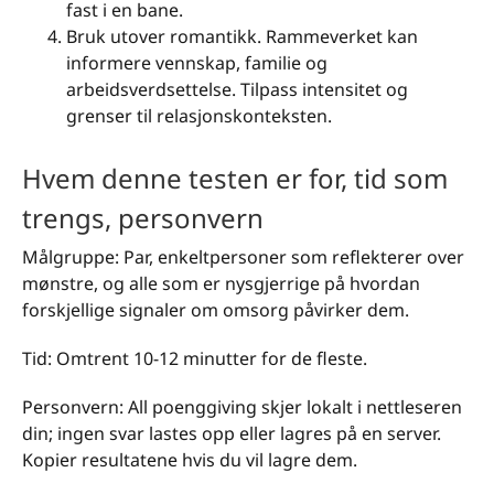
fast i en bane.
Bruk utover romantikk. Rammeverket kan
informere vennskap, familie og
arbeidsverdsettelse. Tilpass intensitet og
grenser til relasjonskonteksten.
Hvem denne testen er for, tid som
trengs, personvern
Målgruppe: Par, enkeltpersoner som reflekterer over
mønstre, og alle som er nysgjerrige på hvordan
forskjellige signaler om omsorg påvirker dem.
Tid: Omtrent 10-12 minutter for de fleste.
Personvern: All poenggiving skjer lokalt i nettleseren
din; ingen svar lastes opp eller lagres på en server.
Kopier resultatene hvis du vil lagre dem.