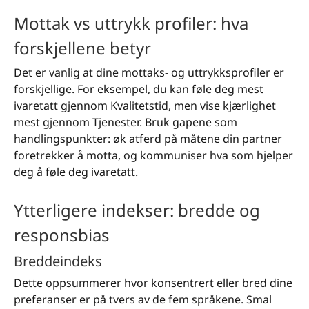
Mottak vs uttrykk profiler: hva
forskjellene betyr
Det er vanlig at dine mottaks- og uttrykksprofiler er
forskjellige. For eksempel, du kan føle deg mest
ivaretatt gjennom Kvalitetstid, men vise kjærlighet
mest gjennom Tjenester. Bruk gapene som
handlingspunkter: øk atferd på måtene din partner
foretrekker å motta, og kommuniser hva som hjelper
deg å føle deg ivaretatt.
Ytterligere indekser: bredde og
responsbias
Breddeindeks
Dette oppsummerer hvor konsentrert eller bred dine
preferanser er på tvers av de fem språkene. Smal