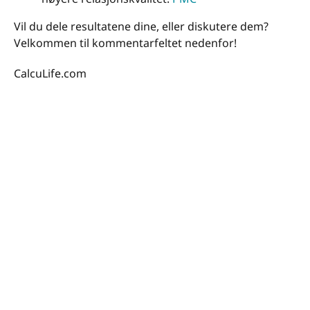
Vil du dele resultatene dine, eller diskutere dem?
Velkommen til kommentarfeltet nedenfor!
CalcuLife.com