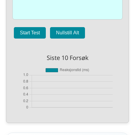
Start Test
Nullstill Alt
Siste 10 Forsøk