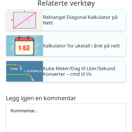
Relaterte verktøy
Rektangel Diagonal Kalkulator på
Nett
Kalkulator for uketall i året på nett
Kube Meter/Dag til Liter/Sekund
Konverter – cmd til l/s
Legg igjen en kommentar
Comment