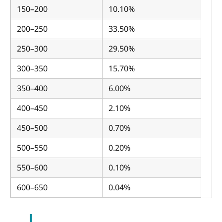
150–200
10.10%
200–250
33.50%
250–300
29.50%
300–350
15.70%
350–400
6.00%
400–450
2.10%
450–500
0.70%
500–550
0.20%
550–600
0.10%
600–650
0.04%