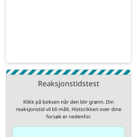
Reaksjonstidstest
Klikk på boksen når den blir grønn. Din
reaksjonstid vil bli målt. Historikken over dine
forsøk er nedenfor.