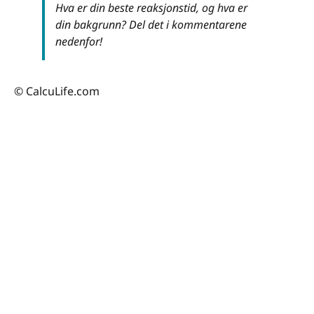
Hva er din beste reaksjonstid, og hva er
din bakgrunn? Del det i kommentarene
nedenfor!
© CalcuLife.com