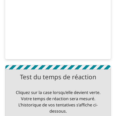
Test du temps de réaction
Cliquez sur la case lorsqu’elle devient verte.
Votre temps de réaction sera mesuré.
L’historique de vos tentatives s’affiche ci-
dessous.