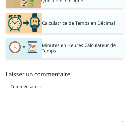
Questions en Ligne
Calculatrice de Temps en Décimal
Minutes en Heures Calculateur de
Temps
Laisser un commentaire
Commentaire