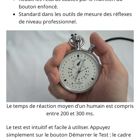
bouton enfoncé.
Standard dans les outils de mesure des réflexes
de niveau professionnel.
Le temps de réaction moyen d’un humain est compris
entre 200 et 300 ms.
Le test est intuitif et facile à utiliser. Appuyez
simplement sur le bouton Démarrer le Test : le cadre