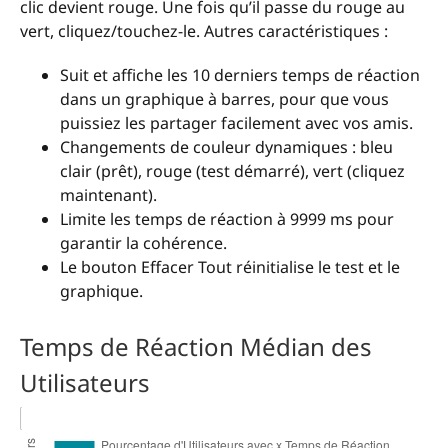
clic devient rouge. Une fois qu’il passe du rouge au
vert, cliquez/touchez-le. Autres caractéristiques :
Suit et affiche les 10 derniers temps de réaction
dans un graphique à barres, pour que vous
puissiez les partager facilement avec vos amis.
Changements de couleur dynamiques : bleu
clair (prêt), rouge (test démarré), vert (cliquez
maintenant).
Limite les temps de réaction à 9999 ms pour
garantir la cohérence.
Le bouton Effacer Tout réinitialise le test et le
graphique.
Temps de Réaction Médian des
Utilisateurs