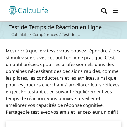
Passer
au
contenu
Test de Temps de Réaction en Ligne
CalcuLife
/
Compétences
/
Test de ...
Mesurez à quelle vitesse vous pouvez répondre à des
stimuli visuels avec cet outil en ligne pratique. C’est
un outil précieux pour les professionnels dans des
domaines nécessitant des décisions rapides, comme
les pilotes, les conducteurs et les athlètes, ainsi que
pour les joueurs cherchant à améliorer leurs réflexes
en jeu. En testant et en suivant régulièrement vos
temps de réaction, vous pouvez surveiller et
améliorer vos capacités de réponse cognitive.
Partagez le test avec vos amis et lancez-leur un défi !