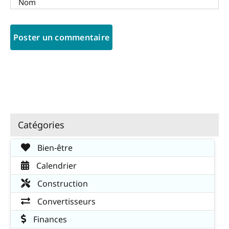
Catégories
Bien-être
Calendrier
Construction
Convertisseurs
Finances