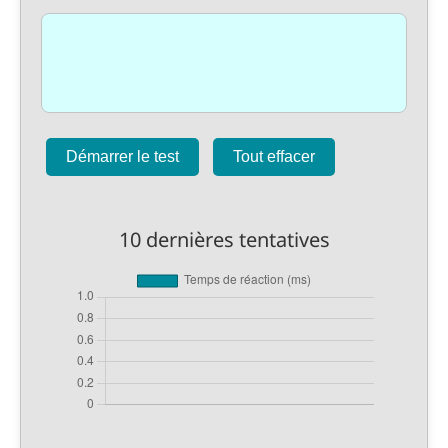
Démarrer le test
Tout effacer
10 dernières tentatives