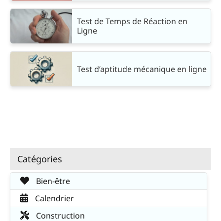
Test de Temps de Réaction en
Ligne
Test d’aptitude mécanique en ligne
Catégories
Bien-être
Calendrier
Construction