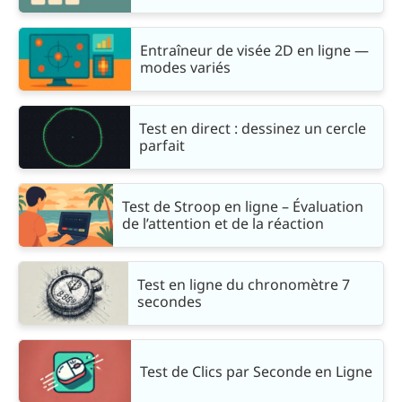
Entraîneur de visée 2D en ligne —
modes variés
Test en direct : dessinez un cercle
parfait
Test de Stroop en ligne – Évaluation
de l’attention et de la réaction
Test en ligne du chronomètre 7
secondes
Test de Clics par Seconde en Ligne