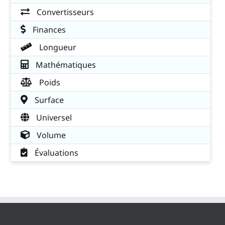
Convertisseurs
Finances
Longueur
Mathématiques
Poids
Surface
Universel
Volume
Évaluations