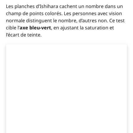
Les planches d’Ishihara cachent un nombre dans un
champ de points colorés. Les personnes avec vision
normale distinguent le nombre, d’autres non. Ce test
cible l’
axe bleu-vert
, en ajustant la saturation et
l’écart de teinte.