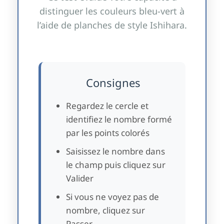
distinguer les couleurs bleu-vert à
l’aide de planches de style Ishihara.
Consignes
Regardez le cercle et
identifiez le nombre formé
par les points colorés
Saisissez le nombre dans
le champ puis cliquez sur
Valider
Si vous ne voyez pas de
nombre, cliquez sur
Passer