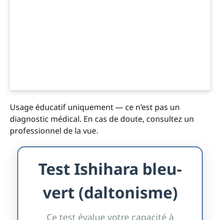
Usage éducatif uniquement — ce n’est pas un
diagnostic médical. En cas de doute, consultez un
professionnel de la vue.
Test Ishihara bleu-
vert (daltonisme)
Ce test évalue votre capacité à