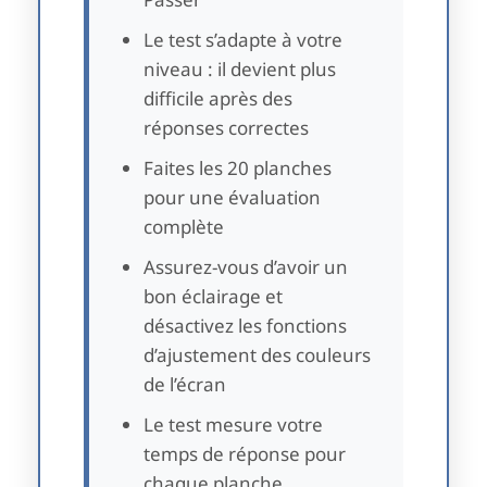
Le test s’adapte à votre
niveau : il devient plus
difficile après des
réponses correctes
Faites les 20 planches
pour une évaluation
complète
Assurez-vous d’avoir un
bon éclairage et
désactivez les fonctions
d’ajustement des couleurs
de l’écran
Le test mesure votre
temps de réponse pour
chaque planche