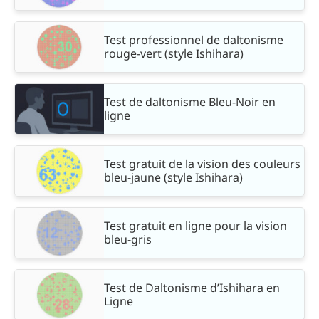
Test professionnel de daltonisme
rouge-vert (style Ishihara)
Test de daltonisme Bleu-Noir en
ligne
Test gratuit de la vision des couleurs
bleu-jaune (style Ishihara)
Test gratuit en ligne pour la vision
bleu-gris
Test de Daltonisme d’Ishihara en
Ligne