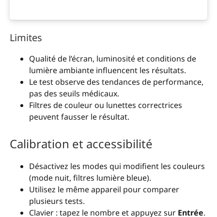
Limites
Qualité de l’écran, luminosité et conditions de
lumière ambiante influencent les résultats.
Le test observe des tendances de performance,
pas des seuils médicaux.
Filtres de couleur ou lunettes correctrices
peuvent fausser le résultat.
Calibration et accessibilité
Désactivez les modes qui modifient les couleurs
(mode nuit, filtres lumière bleue).
Utilisez le même appareil pour comparer
plusieurs tests.
Clavier : tapez le nombre et appuyez sur
Entrée
.