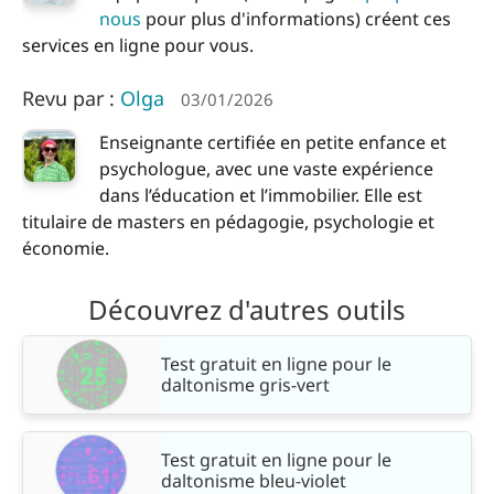
nous
pour plus d'informations) créent ces
services en ligne pour vous.
Revu par :
Olga
03/01/2026
Enseignante certifiée en petite enfance et
psychologue, avec une vaste expérience
dans l’éducation et l’immobilier. Elle est
titulaire de masters en pédagogie, psychologie et
économie.
Découvrez d'autres outils
Test gratuit en ligne pour le
daltonisme gris-vert
Test gratuit en ligne pour le
daltonisme bleu-violet