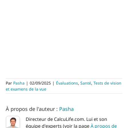
Par
Pasha
|
02/09/2025
|
Évaluations
,
Santé
,
Tests de vision
et examens de la vue
À propos de l'auteur :
Pasha
Directeur de CalcuLife.com. Lui et son
équipe d'experts (voir la page
À propos de