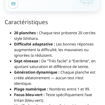
Caractéristiques
20 planches :
Chaque test présente 20 cercles
style Ishihara.
Difficulté adaptative :
Les bonnes réponses
augmentent la difficulté, les mauvaises ou
ignorées la réduisent.
Sept niveaux :
De “Très facile” à “Extrême”, en
ajustant saturation et différence de teinte.
Génération dynamique :
Chaque planche est
créée aléatoirement — aucun test n’est
identique.
Plage numérique :
Nombres entre 1 et 99.
Focus bleu-vert :
Teste spécifiquement l’axe
tritan (bleu-vert).