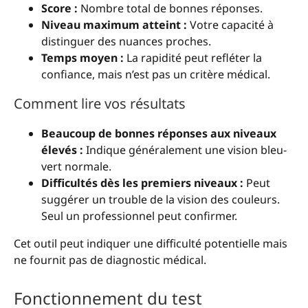
Score :
Nombre total de bonnes réponses.
Niveau maximum atteint :
Votre capacité à
distinguer des nuances proches.
Temps moyen :
La rapidité peut refléter la
confiance, mais n’est pas un critère médical.
Comment lire vos résultats
Beaucoup de bonnes réponses aux niveaux
élevés :
Indique généralement une vision bleu-
vert normale.
Difficultés dès les premiers niveaux :
Peut
suggérer un trouble de la vision des couleurs.
Seul un professionnel peut confirmer.
Cet outil peut indiquer une difficulté potentielle mais
ne fournit pas de diagnostic médical.
Fonctionnement du test