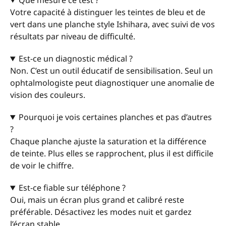
Que mesure ce test ?
Votre capacité à distinguer les teintes de bleu et de
vert dans une planche style Ishihara, avec suivi de vos
résultats par niveau de difficulté.
Est-ce un diagnostic médical ?
Non. C’est un outil éducatif de sensibilisation. Seul un
ophtalmologiste peut diagnostiquer une anomalie de
vision des couleurs.
Pourquoi je vois certaines planches et pas d’autres
?
Chaque planche ajuste la saturation et la différence
de teinte. Plus elles se rapprochent, plus il est difficile
de voir le chiffre.
Est-ce fiable sur téléphone ?
Oui, mais un écran plus grand et calibré reste
préférable. Désactivez les modes nuit et gardez
l’écran stable.