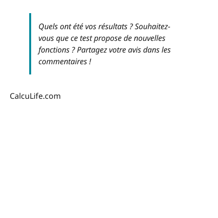
Quels ont été vos résultats ? Souhaitez-
vous que ce test propose de nouvelles
fonctions ? Partagez votre avis dans les
commentaires !
CalcuLife.com