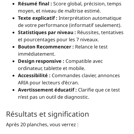
Résumé final :
Score global, précision, temps
moyen, et niveau de maîtrise estimé.
Texte explicatif :
Interprétation automatique
de votre performance (informatif seulement).
Statistiques par niveau :
Réussites, tentatives
et pourcentages pour les 7 niveaux.
Bouton Recommencer :
Relance le test
immédiatement.
Design responsive :
Compatible avec
ordinateur, tablette et mobile.
Accessibilité :
Commandes clavier, annonces
ARIA pour lecteurs d’écran.
Avertissement éducatif :
Clarifie que ce test
n’est pas un outil de diagnostic.
Résultats et signification
Après 20 planches, vous verrez :