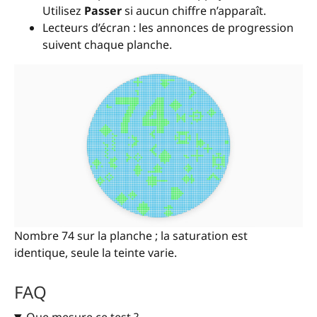
Utilisez
Passer
si aucun chiffre n’apparaît.
Lecteurs d’écran : les annonces de progression
suivent chaque planche.
Nombre 74 sur la planche ; la saturation est
identique, seule la teinte varie.
FAQ