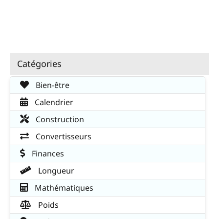
Catégories
Bien-être
Calendrier
Construction
Convertisseurs
Finances
Longueur
Mathématiques
Poids