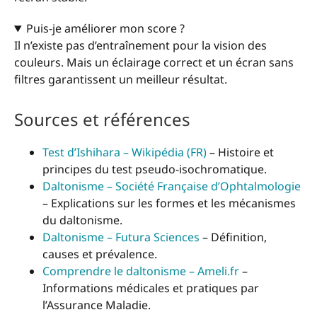
Puis-je améliorer mon score ?
Il n’existe pas d’entraînement pour la vision des
couleurs. Mais un éclairage correct et un écran sans
filtres garantissent un meilleur résultat.
Sources et références
Test d’Ishihara – Wikipédia (FR)
– Histoire et
principes du test pseudo-isochromatique.
Daltonisme – Société Française d’Ophtalmologie
– Explications sur les formes et les mécanismes
du daltonisme.
Daltonisme – Futura Sciences
– Définition,
causes et prévalence.
Comprendre le daltonisme – Ameli.fr
–
Informations médicales et pratiques par
l’Assurance Maladie.