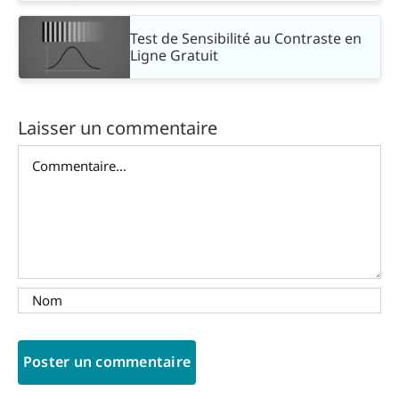
Test de Sensibilité au Contraste en
Ligne Gratuit
Laisser un commentaire
Commentaire